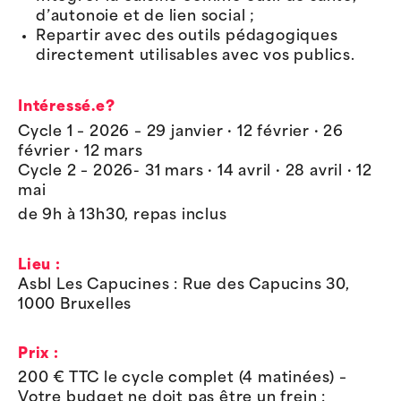
d’autonoie et de lien social ;
Repartir avec des outils pédagogiques
directement utilisables avec vos publics.
Intéressé.e?
Cycle 1 – 2026 – 29 janvier · 12 février · 26
février · 12 mars
Cycle 2 – 2026- 31 mars · 14 avril · 28 avril · 12
mai
de 9h à 13h30, repas inclus
Lieu :
Asbl Les Capucines : Rue des Capucins 30,
1000 Bruxelles
Prix :
200 € TTC le cycle complet (4 matinées) –
Votre budget ne doit pas être un frein :