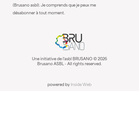
(Brusano asbl). Je comprends que je peux me
désabonner à tout moment.
Une initiative de l'asbl BRUSANO © 2026
Brusano ASBL - All rights reserved.
powered by
Inside Web