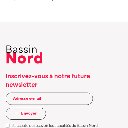
Inscrivez-vous à notre future
newsletter
Envoyer
J’accepte de recevoir les actualités du Bassin Nord