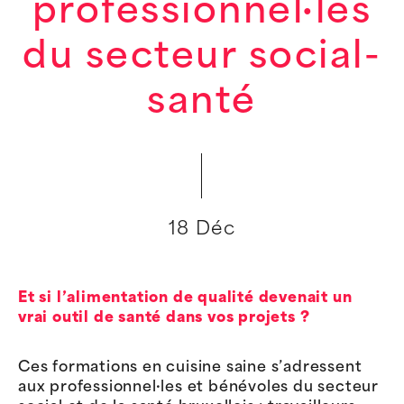
professionnel·les
du secteur social-
santé
18 Déc
Et si l’alimentation de qualité devenait un
vrai outil de santé dans vos projets ?
Ces formations en cuisine saine s’adressent
aux professionnel·les et bénévoles du secteur