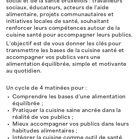
social et de la santé bruxellois : travailleurs
sociaux, éducateurs, acteurs de l’aide
alimentaire, projets communautaires et
initiatives locales de santé, souhaitant
renforcer leurs compétences autour de la
cuisine santé pour accompagner leurs publics.
L’objectif est de vous donner les clés pour
transmettre les bases de la cuisine santé et
accompagner vos publics vers une
alimentation équilibrée, simple et motivante
au quotidien.
Un cycle de 4 matinées pour :
Comprendre les bases d’une alimentation
équilibrée ;
Pratiquer la cuisine saine ancrée dans la
réalité de vos publics ;
Mieux accompagner vos publics dans leurs
habitudes alimentaires ;
Intégrer la cuisine comme outil de santé,