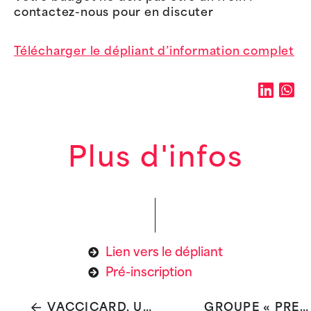
contactez-nous pour en discuter
Télécharger le dépliant d’information complet
Plus d'infos
Lien vers le dépliant
Pré-inscription
VACCICARD, UN NOUVEL OUTIL NUMÉRIQUE POUR L’ENREGISTREMENT DES VACCINATIONS
GROUPE « PRENDRE SOIN DE SOI EN PLEINE CONSCIENCE »