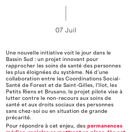
07 Juil
Une nouvelle initiative voit le jour dans le
Bassin Sud : un projet innovant pour
rapprocher les soins de santé des personnes
les plus éloignées du système. Né d’une
collaboration entre les Coordinations Social-
Santé de Forest et de Saint-Gilles, l’Ilot, les
Petits Riens et Brusano, le projet pilote vise à
lutter contre le non-recours aux soins de
santé et aux droits sociaux des personnes
sans chez-soi ou en situation de grande
précarité.
Pour répondre à cet enjeu, des
permanences