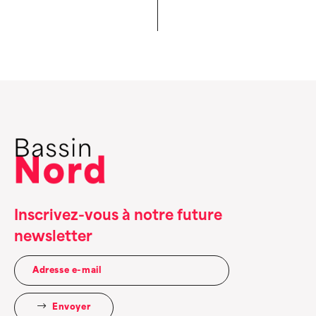
Inscrivez-vous à notre future
newsletter
Envoyer