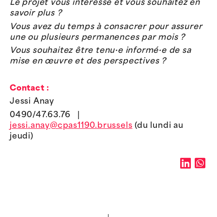
Le projet vous intéresse et vous souhaitez en
savoir plus ?
Vous avez du temps à consacrer pour assurer
une ou plusieurs permanences par mois ?
Vous souhaitez être tenu·e informé·e de sa
mise en œuvre et des perspectives ?
Contact :
Jessi Anay
0490/47.63.76 |
jessi.anay@cpas1190.brussels
(du lundi au
jeudi)