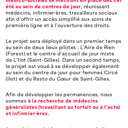
médico-sociales se mettront en place dès cet
été au sein de centres de jour
, réunissant
médecins, infirmier·ères, travailleurs sociaux
afin d’offrir un accès simplifié aux soins de
première ligne et à l’ouverture des droits.
Le projet sera déployé dans un premier temps
au sein de deux lieux pilotes : L’Aire de Rien
(Forest) et le centre d’accueil de jour mixte
de L’Ilot (Saint-Gilles). Dans un second temps,
le projet est voué à se développer également
au sein du centre de jour pour femmes Circé
(Ilot) et du Resto du Cœur de Saint-Gilles.
Afin de développer les permanences, nous
sommes
à la recherche de médecins
généralistes (travaillant au forfait ou à l’acte)
et infirmier·ères.