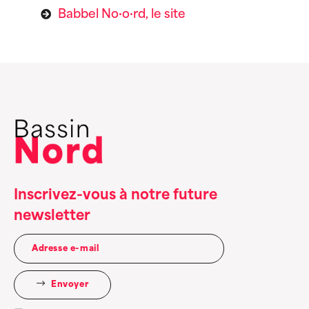
Babbel No·o·rd, le site
Inscrivez-vous à notre future
newsletter
Envoyer