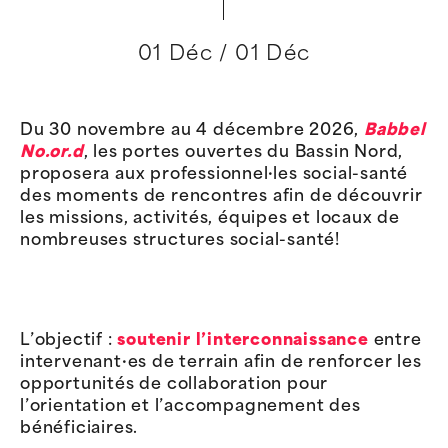
01 Déc / 01 Déc
Du 30 novembre au 4 décembre 2026,
Babbel
No.or.d
, les portes ouvertes du Bassin Nord,
proposera aux professionnel·les social-santé
des moments de rencontres afin de découvrir
les missions, activités, équipes et locaux de
nombreuses structures social-santé!
L’objectif :
soutenir l’interconnaissance
entre
intervenant·es de terrain afin de renforcer les
opportunités de collaboration pour
l’orientation et l’accompagnement des
bénéficiaires.