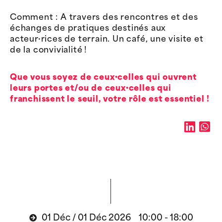
Comment : A travers des rencontres et des
échanges de pratiques destinés aux
acteur·rices de terrain. Un café, une visite et
de la convivialité !
Que vous soyez de ceux·celles qui ouvrent
leurs portes et/ou de ceux·celles qui
franchissent le seuil, votre rôle est essentiel !
01 Déc / 01 Déc 2026 10:00 - 18:00