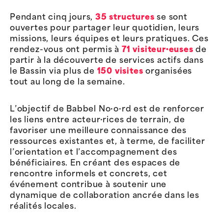
Pendant cinq jours,
35 structures
se sont
ouvertes pour partager leur quotidien, leurs
missions, leurs équipes et leurs pratiques. Ces
rendez-vous ont permis à
71 visiteur·euses
de
partir à la découverte de services actifs dans
le Bassin via plus de
150 visites
organisées
tout au long de la semaine.
L’objectif de Babbel No·o·rd est de renforcer
les liens entre acteur·rices de terrain, de
favoriser une meilleure connaissance des
ressources existantes et, à terme, de faciliter
l’orientation et l’accompagnement des
bénéficiaires. En créant des espaces de
rencontre informels et concrets, cet
événement contribue à soutenir une
dynamique de collaboration ancrée dans les
réalités locales.