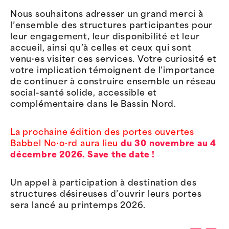
Nous souhaitons adresser un grand merci à
l’ensemble des structures participantes pour
leur engagement, leur disponibilité et leur
accueil, ainsi qu’à celles et ceux qui sont
venu·es visiter ces services. Votre curiosité et
votre implication témoignent de l’importance
de continuer à construire ensemble un réseau
social-santé solide, accessible et
complémentaire dans le Bassin Nord.
La prochaine édition des portes ouvertes
Babbel No·o·rd aura lieu
du 30 novembre au 4
décembre 2026.
Save the date !
Un appel à participation à destination des
structures désireuses d’ouvrir leurs portes
sera lancé au printemps 2026.