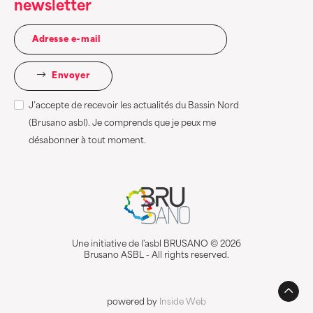
newsletter
Envoyer
J’accepte de recevoir les actualités du Bassin Nord
(Brusano asbl). Je comprends que je peux me
désabonner à tout moment.
Une initiative de l'asbl BRUSANO © 2026
Brusano ASBL - All rights reserved.
powered by
Inside Web