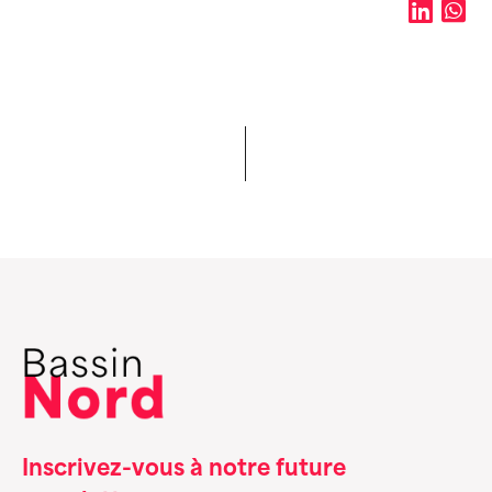
Inscrivez-vous à notre future