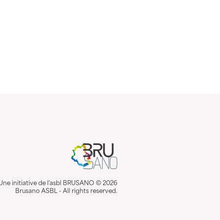
Une initiative de l'asbl BRUSANO © 2026
Brusano ASBL - All rights reserved.