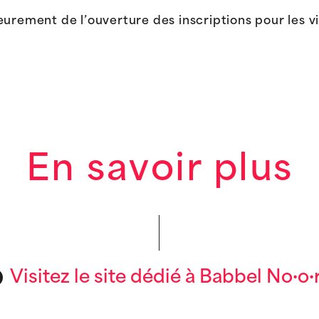
urement de l’ouverture des inscriptions pour les vi
En savoir plus
Visitez le site dédié à Babbel No·o·