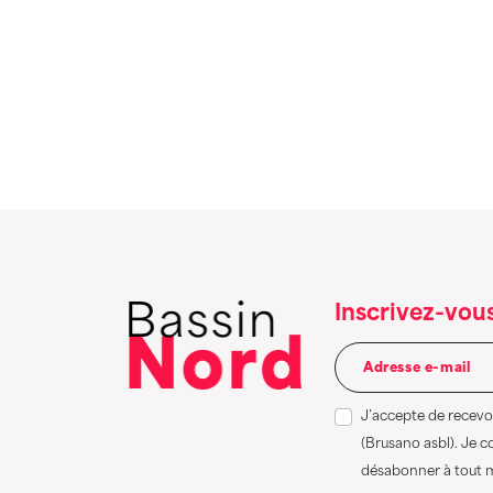
Inscrivez-vous
J’accepte de recevoi
(Brusano asbl). Je 
désabonner à tout