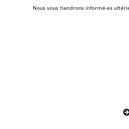
Nous vous tiendrons informé·es ultérie