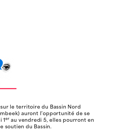
sur le territoire du Bassin Nord
mbeek) auront l’opportunité de se
er
i 1
au vendredi 5, elles pourront en
e soutien du Bassin.