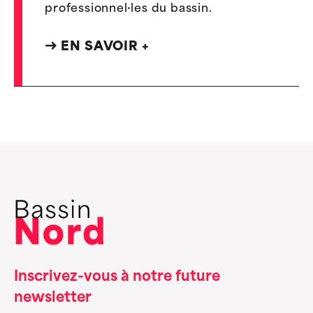
professionnel·les du bassin.
EN SAVOIR +
Inscrivez-vous à notre future
newsletter