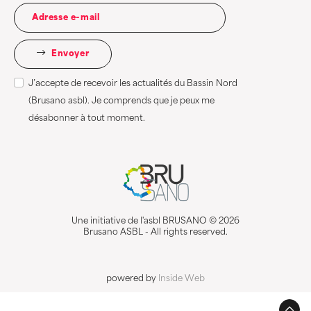
Envoyer
J’accepte de recevoir les actualités du Bassin Nord
(Brusano asbl). Je comprends que je peux me
désabonner à tout moment.
Une initiative de l'asbl BRUSANO © 2026
Brusano ASBL - All rights reserved.
powered by
Inside Web