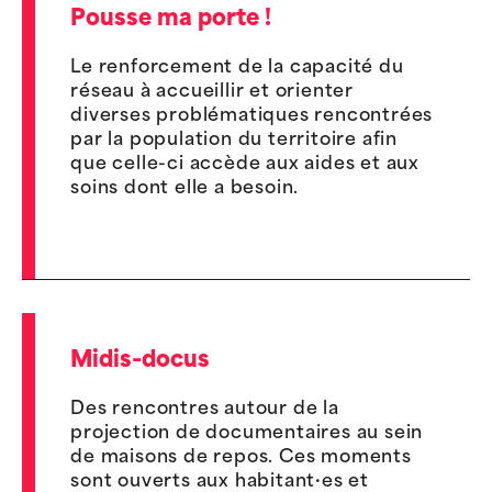
Pousse ma porte !
Le renforcement de la capacité du
réseau à accueillir et orienter
diverses problématiques rencontrées
par la population du territoire afin
que celle-ci accède aux aides et aux
soins dont elle a besoin.
Midis-docus
Des rencontres autour de la
projection de documentaires au sein
de maisons de repos. Ces moments
sont ouverts aux habitant·es et