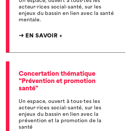
Un espace, ouvert à tous·tes les
acteur·rices social-santé, sur les
enjeux du bassin en lien avec la santé
mentale.
EN SAVOIR +
Concertation thématique
"Prévention et promotion
santé"
Un espace, ouvert à tous·tes les
acteur·rices social-santé, sur les
enjeux du bassin en lien avec la
prévention et la promotion de la
santé