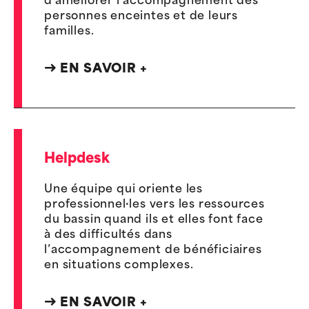
d'améliorer l’accompagnement des
personnes enceintes et de leurs
familles.
EN SAVOIR +
Helpdesk
Une équipe qui oriente les
professionnel·les vers les ressources
du bassin quand ils et elles font face
à des difficultés dans
l’accompagnement de bénéficiaires
en situations complexes.
EN SAVOIR +