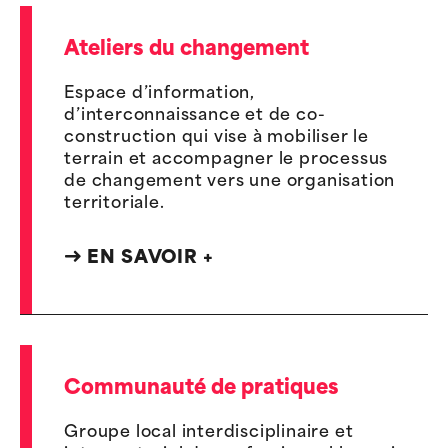
Ateliers du changement
Espace d’information,
d’interconnaissance et de co-
construction qui vise à mobiliser le
terrain et accompagner le processus
de changement vers une organisation
territoriale.
EN SAVOIR +
Communauté de pratiques
Groupe local interdisciplinaire et