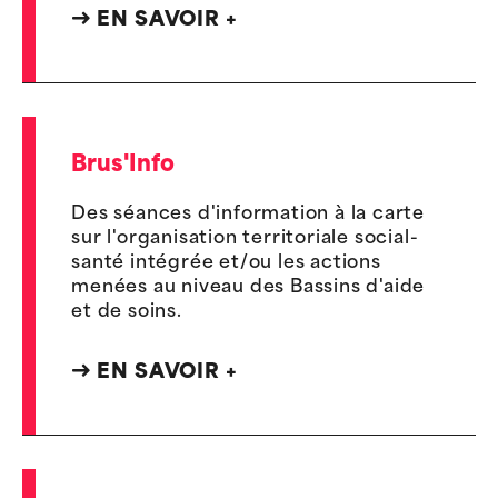
EN SAVOIR +
Brus'Info
Des séances d'information à la carte
sur l'organisation territoriale social-
santé intégrée et/ou les actions
menées au niveau des Bassins d'aide
et de soins.
EN SAVOIR +