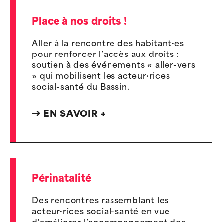
Place à nos droits !
Aller à la rencontre des habitant·es
pour renforcer l’accès aux droits :
soutien à des événements « aller-vers
» qui mobilisent les acteur·rices
social-santé du Bassin.
EN SAVOIR +
Périnatalité
Des rencontres rassemblant les
acteur·rices social-santé en vue