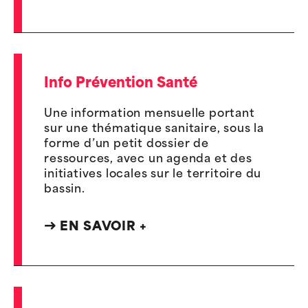
Info Prévention Santé
Une information mensuelle portant
sur une thématique sanitaire, sous la
forme d’un petit dossier de
ressources, avec un agenda et des
initiatives locales sur le territoire du
bassin.
EN SAVOIR +