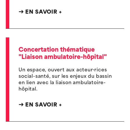
EN SAVOIR +
Concertation thématique
"Liaison ambulatoire-hôpital"
Un espace, ouvert aux acteur·rices
social-santé, sur les enjeux du bassin
en lien avec la liaison ambulatoire-
hôpital.
EN SAVOIR +