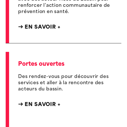
renforcer l’action communautaire de
prévention en santé.
EN SAVOIR +
Portes ouvertes
Des rendez-vous pour découvrir des
services et aller à la rencontre des
acteurs du bassin.
EN SAVOIR +