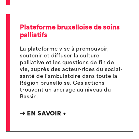
Plateforme bruxelloise de soins
palliatifs
La plateforme vise à promouvoir,
soutenir et diffuser la culture
palliative et les questions de fin de
vie, auprès des acteur·rices du social-
santé de l’ambulatoire dans toute la
Région bruxelloise. Ces actions
trouvent un ancrage au niveau du
Bassin.
EN SAVOIR +