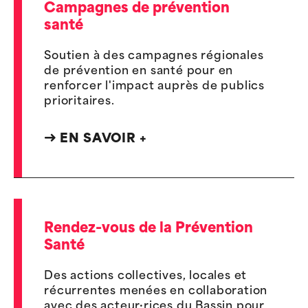
Campagnes de prévention
santé
Soutien à des campagnes régionales
de prévention en santé pour en
renforcer l'impact auprès de publics
prioritaires.
EN SAVOIR +
Rendez-vous de la Prévention
Santé
Des actions collectives, locales et
récurrentes menées en collaboration
avec des acteur·rices du Bassin pour