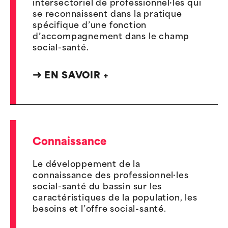
intersectoriel de professionnel·les qui
se reconnaissent dans la pratique
spécifique d’une fonction
d’accompagnement dans le champ
social-santé.
EN SAVOIR +
Connaissance
Le développement de la
connaissance des professionnel·les
social-santé du bassin sur les
caractéristiques de la population, les
besoins et l’offre social-santé.