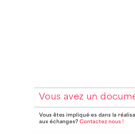
Vous avez un docume
Vous êtes impliqué·es dans la réali
aux échanges?
Contactez nous !