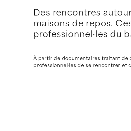
Des rencontres autour
maisons de repos. Ces
professionnel·les du b
À partir de documentaires traitant de
professionnel·les de se rencontrer et 