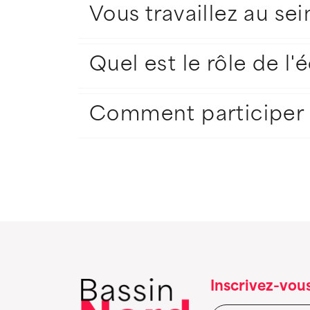
Vous travaillez au se
Quel est le rôle de l
Comment participer 
Inscrivez-vous