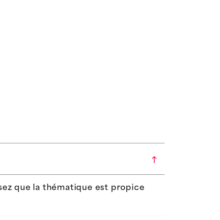
sez que la thématique est propice