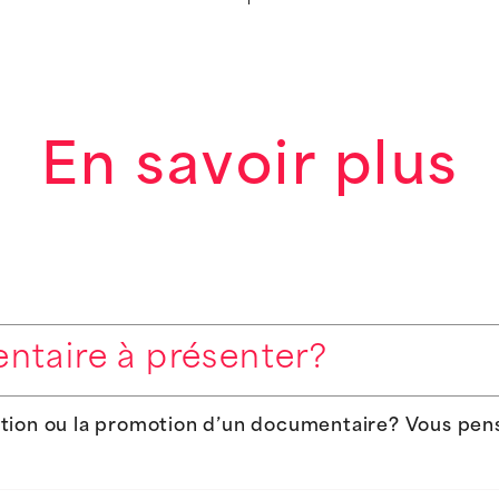
En savoir plus
ntaire à présenter?
sation ou la promotion d’un documentaire? Vous pen