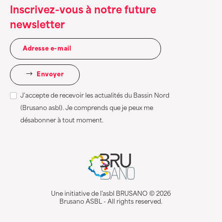
Inscrivez-vous à notre future
newsletter
Envoyer
J’accepte de recevoir les actualités du Bassin Nord
(Brusano asbl). Je comprends que je peux me
désabonner à tout moment.
Une initiative de l'asbl BRUSANO © 2026
Brusano ASBL - All rights reserved.