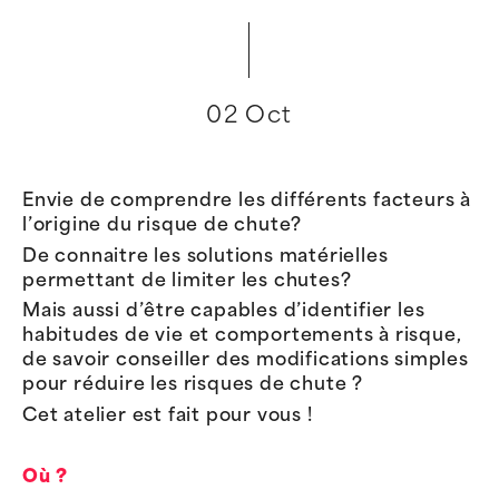
02 Oct
Envie de comprendre les différents facteurs à
l’origine du risque de chute?
De connaitre les solutions matérielles
permettant de limiter les chutes?
Mais aussi d’être capables d’identifier les
habitudes de vie et comportements à risque,
de savoir conseiller des modifications simples
pour réduire les risques de chute ?
Cet atelier est fait pour vous !
Où ?