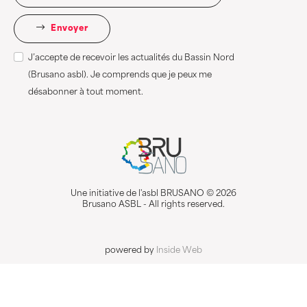
Envoyer
J’accepte de recevoir les actualités du Bassin Nord
(Brusano asbl). Je comprends que je peux me
désabonner à tout moment.
Une initiative de l'asbl BRUSANO © 2026
Brusano ASBL - All rights reserved.
powered by
Inside Web