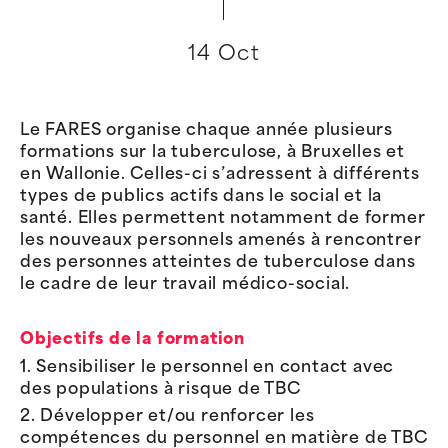
14 Oct
Le FARES organise chaque année plusieurs
formations sur la tuberculose, à Bruxelles et
en Wallonie. Celles-ci s’adressent à différents
types de publics actifs dans le social et la
santé. Elles permettent notamment de former
les nouveaux personnels amenés à rencontrer
des personnes atteintes de tuberculose dans
le cadre de leur travail médico-social.
Objectifs de la formation
1. Sensibiliser le personnel en contact avec
des populations à risque de TBC
2. Développer et/ou renforcer les
compétences du personnel en matière de TBC