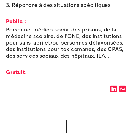
3. Répondre à des situations spécifiques
Public :
Personnel médico-social des prisons, de la
médecine scolaire, de l’ONE, des institutions
pour sans-abri et/ou personnes défavorisées,
des institutions pour toxicomanes, des CPAS,
des services sociaux des hôpitaux, ILA, …
Gratuit.