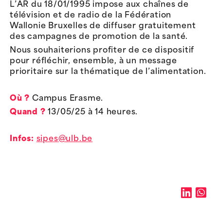
L’AR du 18/01/1995 impose aux chaînes de
télévision et de radio de la Fédération
Wallonie Bruxelles de diffuser gratuitement
des campagnes de promotion de la santé.
Nous souhaiterions profiter de ce dispositif
pour réfléchir, ensemble, à un message
prioritaire sur la thématique de l’alimentation.
Où ?
Campus Erasme.
Quand ?
13/05/25 à 14 heures.
Infos:
sipes@ulb.be