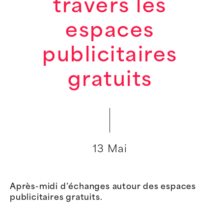
travers les
espaces
publicitaires
gratuits
13 Mai
Après-midi d’échanges autour des espaces
publicitaires gratuits.