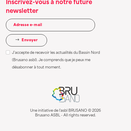
Inscrivez-vous à notre future
newsletter
Envoyer
J’accepte de recevoir les actualités du Bassin Nord
(Brusano asbl). Je comprends que je peux me
désabonner à tout moment.
Une initiative de l'asbl BRUSANO © 2026
Brusano ASBL - All rights reserved.