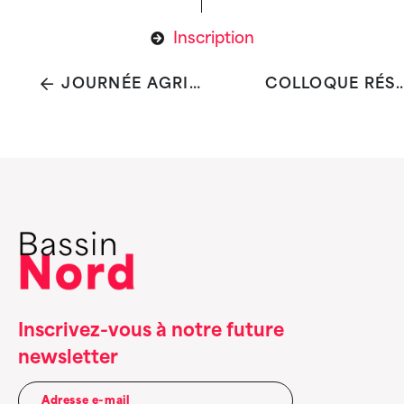
Inscription
JOURNÉE AGRICULTURE SOCIALE ET DE SOIN
COLLOQUE RÉSEAU EN PÉRINATALITÉ ET SA
Inscrivez-vous à notre future
newsletter