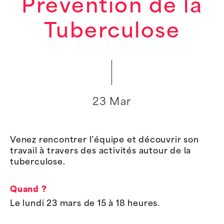
Prévention de la
Tuberculose
23 Mar
Venez rencontrer l’équipe et découvrir son
travail à travers des activités autour de la
tuberculose.
Quand ?
Le lundi 23 mars de 15 à 18 heures.