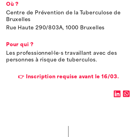
Où ?
Centre de Prévention de la Tuberculose de
Bruxelles
Rue Haute 290/803A, 1000 Bruxelles
Pour qui ?
Les professionnel·le·s travaillant avec des
personnes à risque de tuberculos.
👉 Inscription requise avant le 16/03.