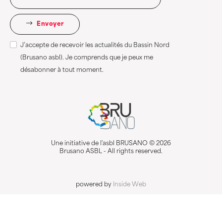
Envoyer
J’accepte de recevoir les actualités du Bassin Nord
(Brusano asbl). Je comprends que je peux me
désabonner à tout moment.
Une initiative de l'asbl BRUSANO © 2026
Brusano ASBL - All rights reserved.
powered by
Inside Web