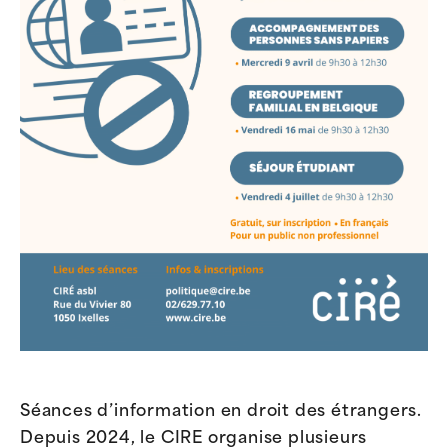
Séances d’information en droit des étrangers.
Depuis 2024, le CIRE organise plusieurs