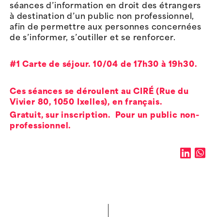
séances d’information en droit des étrangers
à destination d’un public non professionnel,
afin de permettre aux personnes concernées
de s’informer, s’outiller et se renforcer.
#1 Carte de séjour. 10/04 de 17h30 à 19h30.
Ces séances se déroulent au CIRÉ (Rue du
Vivier 80, 1050 Ixelles), en français.
Gratuit, sur inscription. Pour un public non-
professionnel.