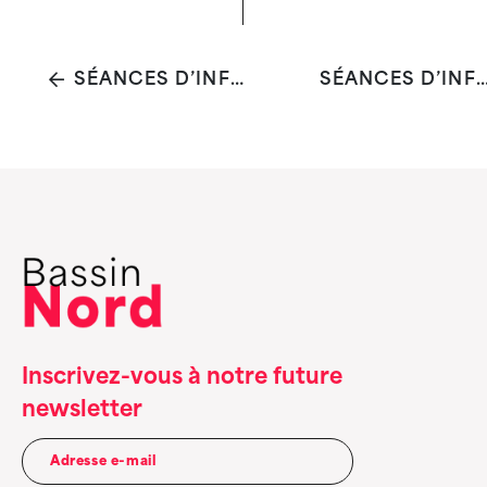
SÉANCES D’INFORMATION EN DROIT DES ÉTRANGERS #1
SÉANCES D’INFORMATION EN DROIT DES ÉTRA
Inscrivez-vous à notre future
newsletter