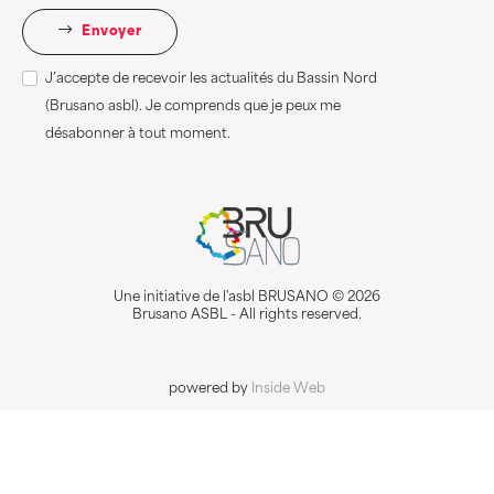
Envoyer
J’accepte de recevoir les actualités du Bassin Nord
(Brusano asbl). Je comprends que je peux me
désabonner à tout moment.
Une initiative de l'asbl BRUSANO © 2026
Brusano ASBL - All rights reserved.
powered by
Inside Web