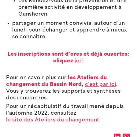
Les Rendez-vous de la prévention et une
première activité en développement à
Ganshoren.
partager un moment convivial autour d’un
lunch pour échanger et apprendre à mieux
se connaître.
Les inscriptions sont d’ores et déjà ouvertes:
cliquez
ici !
Pour en savoir plus sur
les Ateliers du
changement du Bassin Nord
,
c’est par ici
.
Vous y trouverez les supports et synthèses
des rencontres.
Pour un récapitulatif du travail mené depuis
l’automne 2022, consultez
le site des Ateliers du changement
.