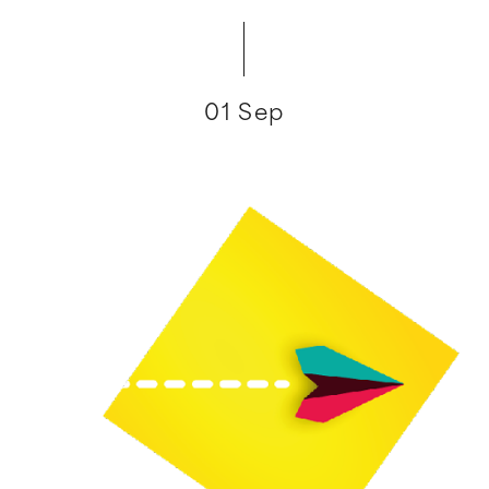
01 Sep