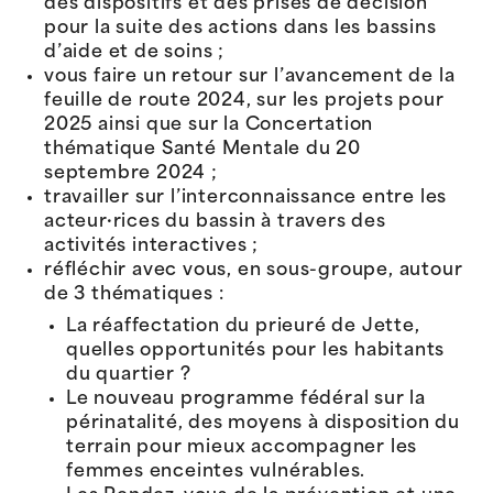
des dispositifs et des prises de décision
pour la suite des actions dans les bassins
d’aide et de soins ;
vous faire un retour sur l’avancement de la
feuille de route 2024, sur les projets pour
2025 ainsi que sur la Concertation
thématique Santé Mentale du 20
septembre 2024 ;
travailler sur l’interconnaissance entre les
acteur·rices du bassin à travers des
activités interactives ;
réfléchir avec vous, en sous-groupe, autour
de 3 thématiques :
La réaffectation du prieuré de Jette,
quelles opportunités pour les habitants
du quartier ?
Le nouveau programme fédéral sur la
périnatalité, des moyens à disposition du
terrain pour mieux accompagner les
femmes enceintes vulnérables.