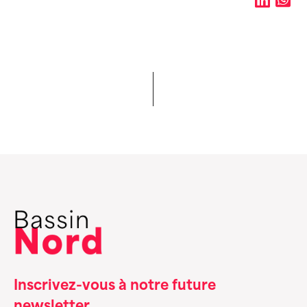
Inscrivez-vous à notre future
newsletter