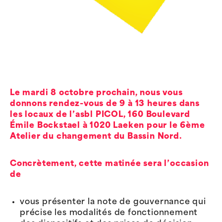
Le mardi 8 octobre prochain, nous vous
donnons rendez-vous de 9 à 13 heures dans
les locaux de l’asbl PICOL,
160 Boulevard
Émile Bockstael à 1020 Laeken pour le 6ème
Atelier du changement du Bassin Nord.
Concrètement, cette matinée sera l’occasion
de
vous présenter la note de gouvernance qui
précise les modalités de fonctionnement