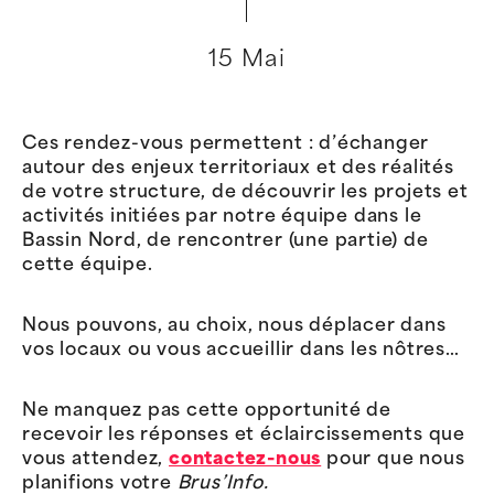
15 Mai
Ces rendez-vous permettent : d’échanger
autour des enjeux territoriaux et des réalités
de votre structure, de découvrir les projets et
activités initiées par notre équipe dans le
Bassin Nord, de rencontrer (une partie) de
cette équipe.
Nous pouvons, au choix, nous déplacer dans
vos locaux ou vous accueillir dans les nôtres…
Ne manquez pas cette opportunité de
recevoir les réponses et éclaircissements que
vous attendez,
contactez-nous
pour que nous
planifions votre
Brus’Info.