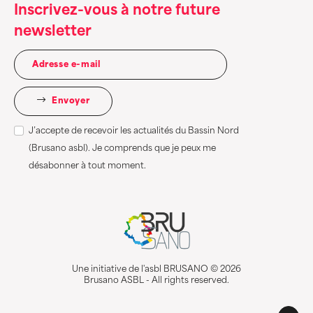
Inscrivez-vous à notre future
newsletter
Envoyer
J’accepte de recevoir les actualités du Bassin Nord
(Brusano asbl). Je comprends que je peux me
désabonner à tout moment.
Une initiative de l'asbl BRUSANO © 2026
Brusano ASBL - All rights reserved.