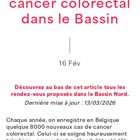
cancer colorectal
dans le Bassin
16 Fév
Découvrez au bas de cet article tous les
rendez-vous proposés dans le Bassin Nord.
Dernière mise à jour : 13/03/2026
Chaque année, on enregistre en Belgique
quelque 8000 nouveaux cas de cancer
colorectal. Celui-ci se soigne heureusement