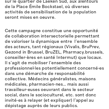
sur le quartier de Laeken Sud, aux alentours
de la Place Émile Bockstael, où diverses
activités de sensibilisation de la population
seront mises en oeuvre.
Cette campagne constitue une opportunité
de collaboration intersectorielle permettant
de valoriser la dynamique entre l’ensemble
des acteurs, tant régionaux (Vivalis, BruPrev,
Gezond in Brussel, BruZEL, Pharmacy.brussels,
conseiller·ères en santé Intermut) que locaux.
Il s’agit de mobiliser l’ensemble des
professionnel·les potentiellement concerné·es
dans une démarche de responsabilité
collective. Médecins généralistes, maisons
médicales, pharmacien·nes… mais aussi
travailleur·euses oeuvrant dans le secteur
social, dans le socioculturel, etc. sont donc
invité·es à relayer (et expliquer) l’appel au
dépistage auprès de leurs publics.