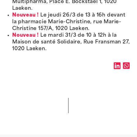
Multipharma, Place E. Bockstael 1, 1020
Laeken.
Nouveau !
Le jeudi 26/3 de 13 à 16h devant
la pharmacie Marie-Christine, rue Marie-
Christine 157/A, 1020 Laeken.
Nouveau !
Le mardi 31/3 de 10 à 12h à la
Maison de santé Solidaire, Rue Fransman 27,
1020 Laeken.