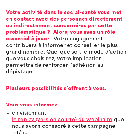
Votre activité dans le social-santé vous met
en contact avec des personnes directement
ou indirectement concerné·es par cette
problématique ? Alors, vous avez un rôle
essentiel à jouer !
Votre engagement
contribuera à informer et conseiller le plus
grand nombre. Quel que soit le mode d’action
que vous choisirez, votre implication
permettra de renforcer l’adhésion au
dépistage.
Plusieurs possibilités s’offrent à vous.
Vous vous informez
en visionnant
le replay (version courte) du webinaire
que
nous avons consacré à cette campagne
et/ou