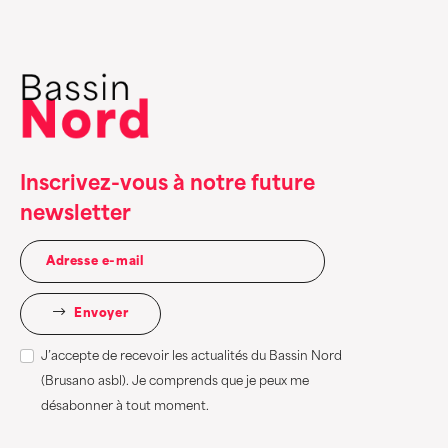
Inscrivez-vous à notre future
newsletter
Envoyer
J’accepte de recevoir les actualités du Bassin Nord
(Brusano asbl). Je comprends que je peux me
désabonner à tout moment.