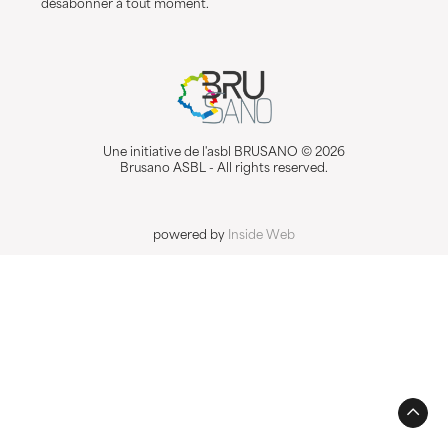
désabonner à tout moment.
Une initiative de l'asbl BRUSANO © 2026
Brusano ASBL - All rights reserved.
powered by
Inside Web