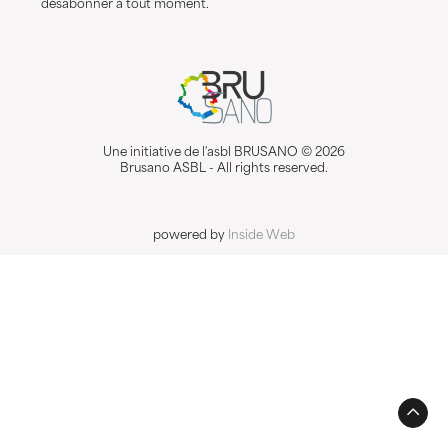
désabonner à tout moment.
Une initiative de l'asbl BRUSANO © 2026
Brusano ASBL - All rights reserved.
powered by
Inside Web