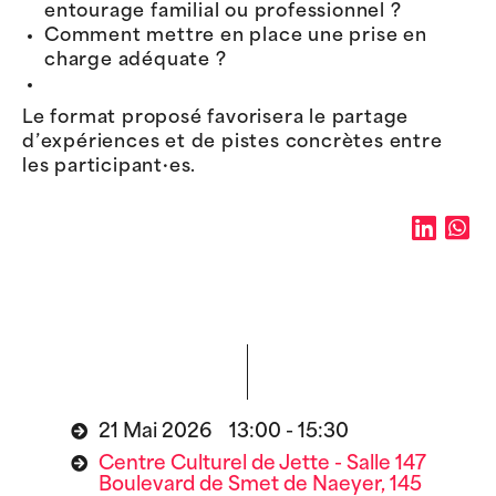
entourage familial ou professionnel ?
Comment mettre en place une prise en
charge adéquate ?
Le format proposé favorisera le partage
d’expériences et de pistes concrètes entre
les participant·es.
21 Mai 2026 13:00 - 15:30
Centre Culturel de Jette - Salle 147
Boulevard de Smet de Naeyer, 145