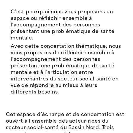
C’est pourquoi nous vous proposons un
espace où réfléchir ensemble à
l’accompagnement des personnes
présentant une problématique de santé
mentale.
Avec cette concertation thématique, nous
vous proposons de réfléchir ensemble à
l’accompagnement des personnes
présentant une problématique de santé
mentale et à l’articulation entre
intervenant·es du secteur social-santé en
vue de répondre au mieux à leurs
différents besoins.
Cet espace d’échange et de concertation est
ouvert à l’ensemble des acteur·rices du
secteur social-santé du Bassin Nord. Trois