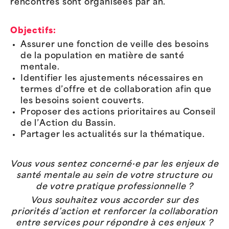
rencontres sont organisées par an.
Objectifs
:
Assurer une fonction de veille des besoins
de la population en matière de santé
mentale.
Identifier les ajustements nécessaires en
termes d’offre et de collaboration afin que
les besoins soient couverts.
Proposer des actions prioritaires au Conseil
de l’Action du Bassin.
Partager les actualités sur la thématique.
Vous vous sentez concerné·e
par les enjeux de
santé mentale au sein de votre struc
ture ou
de votre pratique professionnelle
?
Vous souhaitez vous accorder sur des
priorités d’action
et renforcer la collaboration
entre services pour répondre à ces enjeux ?