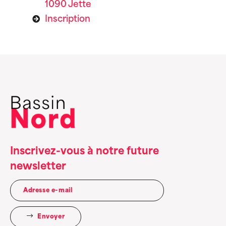
1090 Jette
Inscription
Inscrivez-vous à notre future
newsletter
Envoyer