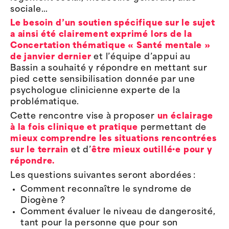
sociale…
Le besoin d’un soutien spécifique sur le sujet
a ainsi été clairement exprimé lors de la
Concertation thématique « Santé mentale »
de janvier dernier
et l’équipe d’appui au
Bassin a souhaité y répondre en mettant sur
pied cette sensibilisation donnée par une
psychologue clinicienne experte de la
problématique.
Cette rencontre vise à proposer
un éclairage
à la fois clinique et pratique
permettant de
mieux comprendre les situations rencontrées
sur le terrain
et d’
être mieux outillé·e pour y
répondre.
Les questions suivantes seront abordées :
Comment reconnaître le syndrome de
Diogène ?
Comment évaluer le niveau de dangerosité,
tant pour la personne que pour son