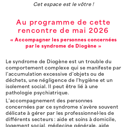
Cet espace est le vôtre !
Au programme de cette
rencontre de mai 2026
«
Accom
pagner les personnes concernées
par
le syndrome de Diogène
»
Le syndrome de Diogène est un trouble du
comportement complexe qui se manifeste par
l’accumulation excessive d’objets ou de
déchets, une négligence de l’hygiène et un
isolement social. Il peut être lié à une
pathologie psychiatrique.
L’accompagnement des personnes
concernées par ce syndrome s’avère souvent
délicate à gérer par les professionnel·les de
différents secteurs : aide et soins à domicile,
logement social, médecine générale, aide