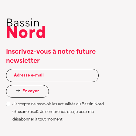
Inscrivez-vous à notre future
newsletter
Envoyer
J’accepte de recevoir les actualités du Bassin Nord
(Brusano asbl). Je comprends que je peux me
désabonner à tout moment.