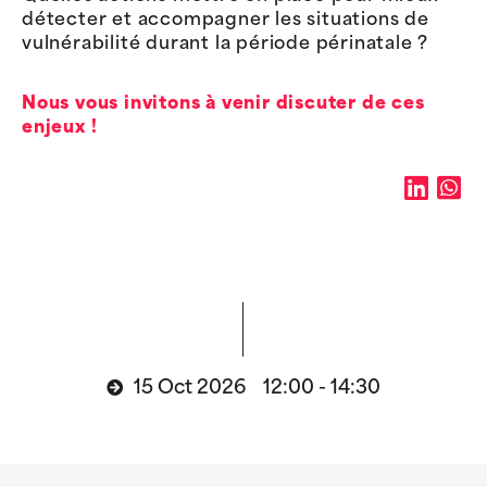
détecter et accompagner les situations de
vulnérabilité durant la période périnatale ?
Nous vous invitons à venir discuter de ces
enjeux !
15 Oct 2026 12:00 - 14:30