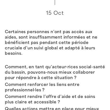
15 Oct
Certaines personnes n’ont pas accès aux
aides, sont insuffisamment informées et ne
bénéficient pas pendant cette période
cruciale d’un suivi global et adapté à leurs
besoins.
Comment, en tant qu’acteur·rices social-santé
du bassin, pouvons-nous mieux collaborer
pour répondre à cette situation ?
Comment renforcer les liens entre
professionnel·les ?
Comment rendre l’offre d’aide et de soins
plus claire et accessible ?
Quelles actions mettre en place pour mieux