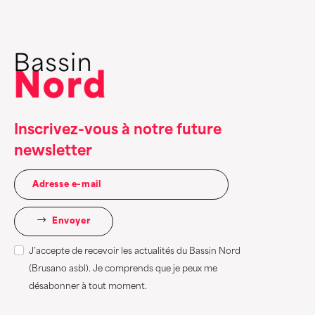
Inscrivez-vous à notre future
newsletter
Envoyer
J’accepte de recevoir les actualités du Bassin Nord
(Brusano asbl). Je comprends que je peux me
désabonner à tout moment.