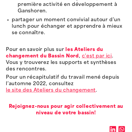
première activité en développement à
Ganshoren.
partager un moment convivial autour d’un
lunch pour échanger et apprendre à mieux
se connaître.
Pour en savoir plus sur
les Ateliers du
changement du Bassin Nord
,
c’est par ici
.
Vous y trouverez les supports et synthèses
des rencontres.
Pour un récapitulatif du travail mené depuis
l’automne 2022, consultez
le site des Ateliers du changement
.
Rejoignez-nous pour agir collectivement au
niveau de votre bassin!