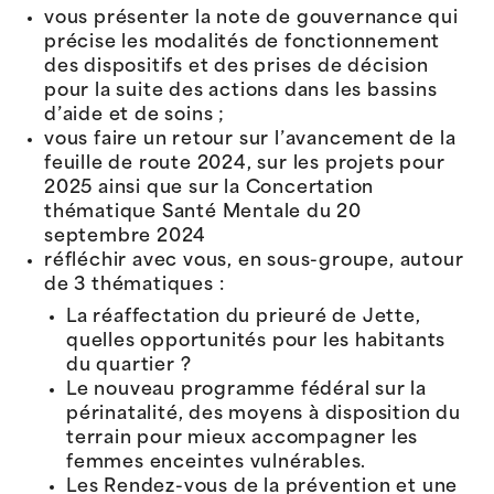
vous présenter la note de gouvernance qui
précise les modalités de fonctionnement
des dispositifs et des prises de décision
pour la suite des actions dans les bassins
d’aide et de soins ;
vous faire un retour sur l’avancement de la
feuille de route 2024, sur les projets pour
2025 ainsi que sur la Concertation
thématique Santé Mentale du 20
septembre 2024
réfléchir avec vous, en sous-groupe, autour
de 3 thématiques :
La réaffectation du prieuré de Jette,
quelles opportunités pour les habitants
du quartier ?
Le nouveau programme fédéral sur la
périnatalité, des moyens à disposition du
terrain pour mieux accompagner les
femmes enceintes vulnérables.
Les Rendez-vous de la prévention et une