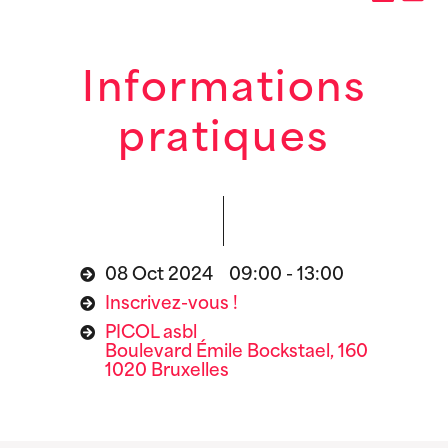
Informations
pratiques
08 Oct 2024 09:00 - 13:00
Inscrivez-vous !
PICOL asbl
Boulevard Émile Bockstael, 160
1020 Bruxelles