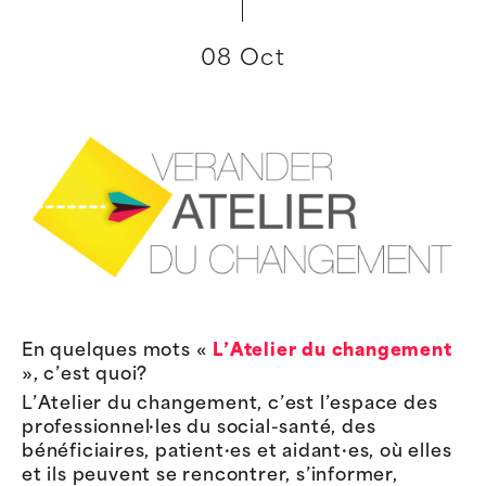
08 Oct
En quelques mots «
L’Atelier du changement
», c’est quoi?
L’Atelier du changement, c’est l’espace des
professionnel·les du social-santé, des
bénéficiaires, patient·es et aidant·es, où elles
et ils peuvent se rencontrer, s’informer,