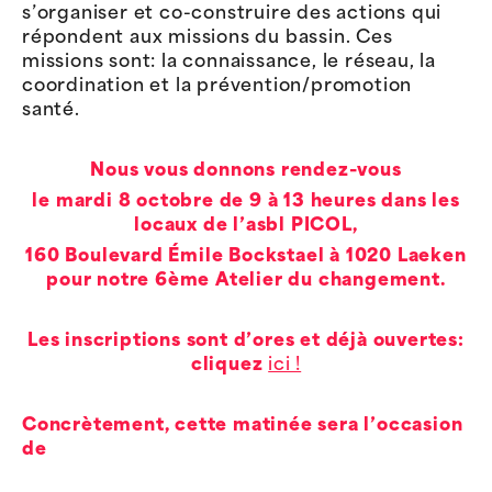
s’organiser et co-construire des actions qui
répondent aux missions du bassin. Ces
missions sont: la connaissance, le réseau, la
coordination et la prévention/promotion
santé.
Nous vous donnons rendez-vous
le mardi 8 octobre de 9 à 13 heures dans les
locaux de l’asbl PICOL,
160 Boulevard Émile Bockstael à 1020 Laeken
pour notre 6ème Atelier du changement.
Les inscriptions sont d’ores et déjà ouvertes:
cliquez
ici !
Concrètement, cette matinée sera l’occasion
de