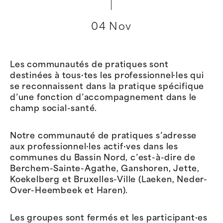
04 Nov
Les communautés de pratiques sont
destinées à tous·tes les professionnel·les qui
se reconnaissent dans la pratique spécifique
d’une fonction d’accompagnement dans le
champ social-santé.
Notre communauté de pratiques s’adresse
aux professionnel·les actif·ves dans les
communes du Bassin Nord, c’est-à-dire de
Berchem-Sainte-Agathe, Ganshoren, Jette,
Koekelberg et Bruxelles-Ville (Laeken, Neder-
Over-Heembeek et Haren).
Les groupes sont fermés et les participant·es