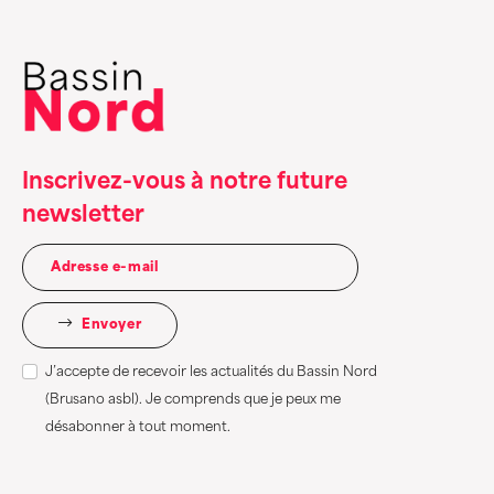
Inscrivez-vous à notre future
newsletter
Envoyer
J’accepte de recevoir les actualités du Bassin Nord
(Brusano asbl). Je comprends que je peux me
désabonner à tout moment.