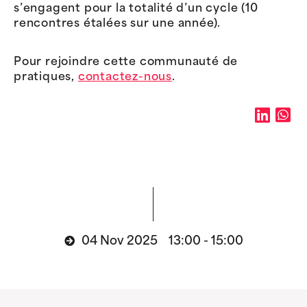
s’engagent pour la totalité d’un cycle (10
rencontres étalées sur une année).
Pour rejoindre cette communauté de
pratiques,
contactez-nous
.
04 Nov 2025 13:00 - 15:00