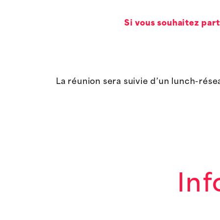
Si vous souhaitez part
La réunion sera suivie d’un lunch-rése
Inf