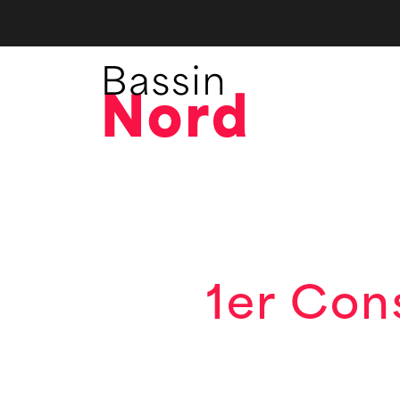
1er Cons