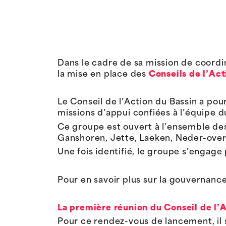
Dans le cadre de sa mission de coordin
la mise en place des
Conseils de l’Act
Le Conseil de l’Action du Bassin a pour
missions d’appui confiées à l’équipe d
Ce groupe est ouvert à l’ensemble des
Ganshoren, Jette, Laeken, Neder-over-
Une fois identifié, le groupe s’engage
Pour en savoir plus sur la gouvernance
La première réunion du Conseil de l’Ac
Pour ce rendez-vous de lancement, il