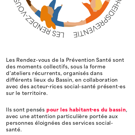
Les Rendez-vous de la Prévention Santé sont
des moments collectifs, sous la forme
d’ateliers récurrents, organisés dans
différents lieux du Bassin, en collaboration
avec des acteur·rices social-santé présent·es
sur le territoire.
Ils sont pensés
pour les habitant·es du bassin
,
avec une attention particulière portée aux
personnes éloignées des services social-
santé.