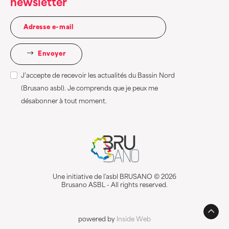
newsletter
Envoyer
J’accepte de recevoir les actualités du Bassin Nord
(Brusano asbl). Je comprends que je peux me
désabonner à tout moment.
Une initiative de l'asbl BRUSANO © 2026
Brusano ASBL - All rights reserved.
powered by
Inside Web