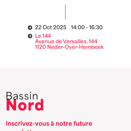
22 Oct 2025 14:00 - 16:30
Le 144
Avenue de Versailles, 144
1120 Neder-Over-Hembeek
Inscrivez-vous à notre future