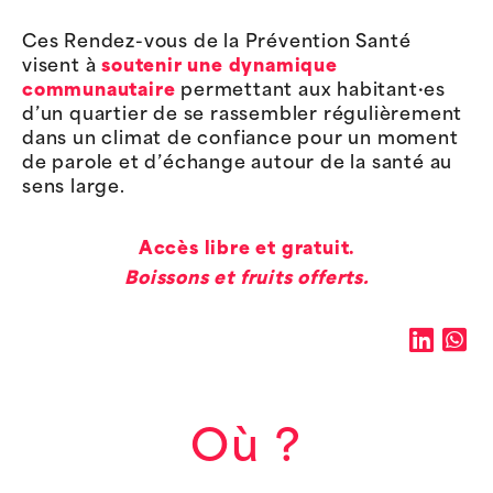
Ces Rendez-vous de la Prévention Santé
visent à
soutenir une dynamique
communautaire
permettant aux habitant·es
d’un quartier de se rassembler régulièrement
dans un climat de confiance pour un moment
de parole et d’échange autour de la santé au
sens large.
Accès libre et gratuit.
Boissons et fruits offerts.
Où ?