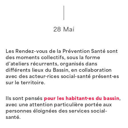
28 Mai
Les Rendez-vous de la Prévention Santé sont
des moments collectifs, sous la forme
d’ateliers récurrents, organisés dans
différents lieux du Bassin, en collaboration
avec des acteur·rices social-santé présent·es
sur le territoire.
Ils sont pensés
pour les habitant·es du bassin
,
avec une attention particulière portée aux
personnes éloignées des services social-
santé.