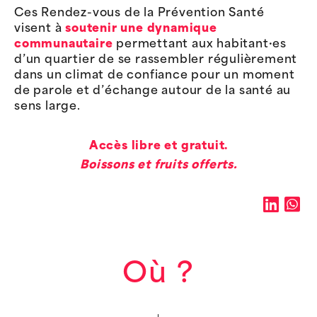
Ces Rendez-vous de la Prévention Santé
visent à
soutenir une dynamique
communautaire
permettant aux habitant·es
d’un quartier de se rassembler régulièrement
dans un climat de confiance pour un moment
de parole et d’échange autour de la santé au
sens large.
Accès libre et gratuit.
Boissons et fruits offerts.
Où ?