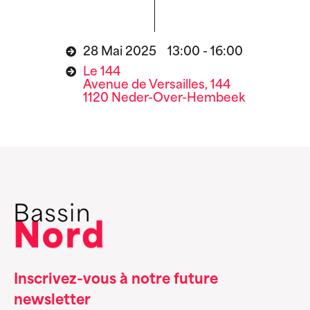
28 Mai 2025 13:00 - 16:00
Le 144
Avenue de Versailles, 144
1120 Neder-Over-Hembeek
Inscrivez-vous à notre future
newsletter