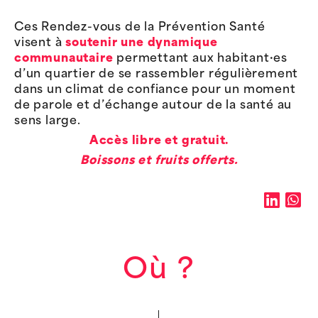
Ces Rendez-vous de la Prévention Santé
visent à
soutenir une dynamique
communautaire
permettant aux habitant·es
d’un quartier de se rassembler régulièrement
dans un climat de confiance pour un moment
de parole et d’échange autour de la santé au
sens large.
Accès libre et gratuit.
Boissons et fruits offerts.
Où ?