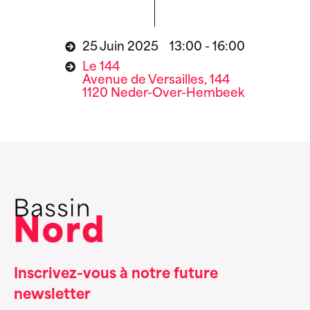
25 Juin 2025 13:00 - 16:00
Le 144
Avenue de Versailles, 144
1120 Neder-Over-Hembeek
Inscrivez-vous à notre future
newsletter