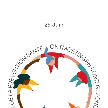
25 Juin