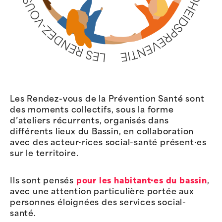
Les Rendez-vous de la Prévention Santé sont
des moments collectifs, sous la forme
d’ateliers récurrents, organisés dans
différents lieux du Bassin, en collaboration
avec des acteur·rices social-santé présent·es
sur le territoire.
Ils sont pensés
pour les habitant·es du bassin
,
avec une attention particulière portée aux
personnes éloignées des services social-
santé.