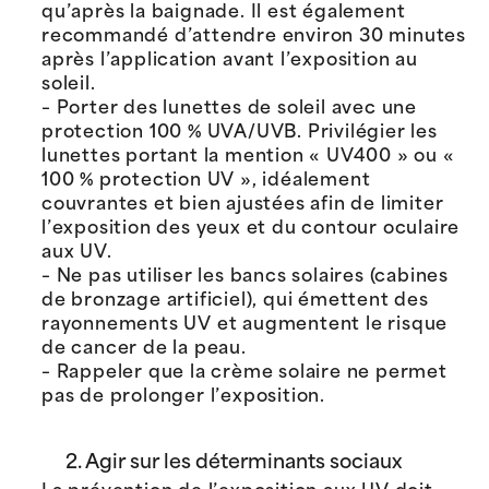
qu’après la baignade. Il est également
recommandé d’attendre environ 30 minutes
après l’application avant l’exposition au
soleil.
– Porter des lunettes de soleil avec une
protection 100 % UVA/UVB. Privilégier les
lunettes portant la mention « UV400 » ou «
100 % protection UV », idéalement
couvrantes et bien ajustées afin de limiter
l’exposition des yeux et du contour oculaire
aux UV.
– Ne pas utiliser les bancs solaires (cabines
de bronzage artificiel), qui émettent des
rayonnements UV et augmentent le risque
de cancer de la peau.
– Rappeler que la crème solaire ne permet
pas de prolonger l’exposition.
2. Agir sur les déterminants sociaux