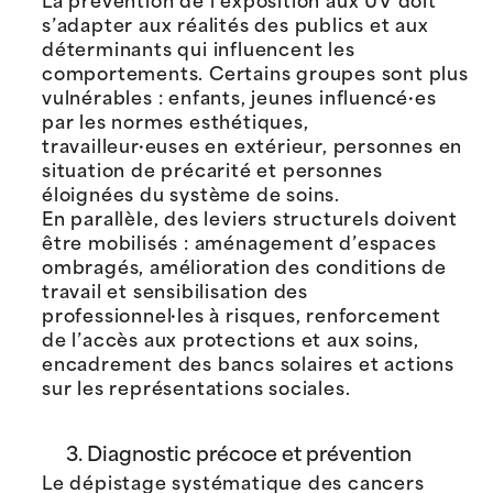
La prévention de l’exposition aux UV doit
s’adapter aux réalités des publics et aux
déterminants qui influencent les
comportements. Certains groupes sont plus
vulnérables : enfants, jeunes influencé·es
par les normes esthétiques,
travailleur·euses en extérieur, personnes en
situation de précarité et personnes
éloignées du système de soins.
En parallèle, des leviers structurels doivent
être mobilisés : aménagement d’espaces
ombragés, amélioration des conditions de
travail et sensibilisation des
professionnel·les à risques, renforcement
de l’accès aux protections et aux soins,
encadrement des bancs solaires et actions
sur les représentations sociales.
3. Diagnostic précoce et prévention
Le dépistage systématique des cancers