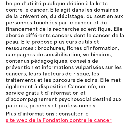
belge d’utilité publique dédiée à la lutte
contre le cancer. Elle agit dans les domaines
de la prévention, du dépistage, du soutien aux
personnes touchées par le cancer et du
financement de la recherche scientifique. Elle
aborde différents cancers dont le cancer de la
peau. Elle propose plusieurs outils et
ressources : brochures, fiches d’information,
campagnes de sensibilisation, webinaires,
contenus pédagogiques, conseils de
prévention et informations vulgarisées sur les
cancers, leurs facteurs de risque, les
traitements et les parcours de soins. Elle met
également à disposition Cancerinfo, un
service gratuit d’information et
d’accompagnement psychosocial destiné aux
patients, proches et professionnels.
Plus d’informations : consulter le
site web de la Fondation contre le cancer