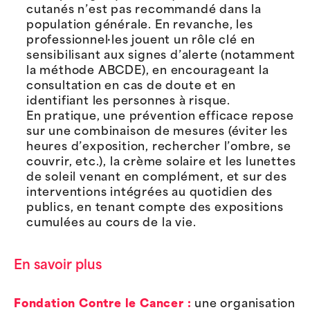
cutanés n’est pas recommandé dans la
population générale. En revanche, les
professionnel·les jouent un rôle clé en
sensibilisant aux signes d’alerte (notamment
la méthode ABCDE), en encourageant la
consultation en cas de doute et en
identifiant les personnes à risque.
En pratique, une prévention efficace repose
sur une combinaison de mesures (éviter les
heures d’exposition, rechercher l’ombre, se
couvrir, etc.), la crème solaire et les lunettes
de soleil venant en complément, et sur des
interventions intégrées au quotidien des
publics, en tenant compte des expositions
cumulées au cours de la vie.
En savoir plus
Fondation Contre le Cancer :
une organisation