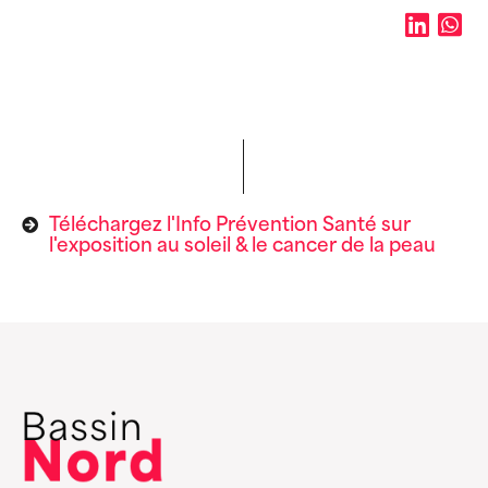
Téléchargez l'Info Prévention Santé sur
l'exposition au soleil & le cancer de la peau