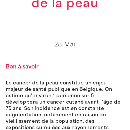
de la peau
28 Mai
Bon à savoir
Le cancer de la peau constitue un enjeu
majeur de santé publique en Belgique. On
estime qu’environ 1 personne sur 5
développera un cancer cutané avant l’âge de
75 ans. Son incidence est en constante
augmentation, notamment en raison du
vieillissement de la population, des
expositions cumulées aux rayonnements