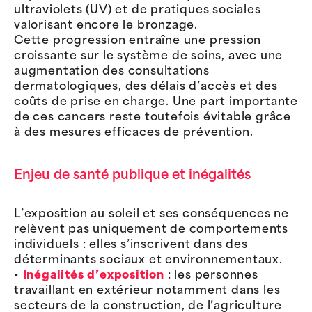
ultraviolets (UV) et de pratiques sociales
valorisant encore le bronzage.
Cette progression entraîne une pression
croissante sur le système de soins, avec une
augmentation des consultations
dermatologiques, des délais d’accès et des
coûts de prise en charge. Une part importante
de ces cancers reste toutefois évitable grâce
à des mesures efficaces de prévention.
Enjeu de santé publique et inégalités
L’exposition au soleil et ses conséquences ne
relèvent pas uniquement de comportements
individuels : elles s’inscrivent dans des
déterminants sociaux et environnementaux.
•
Inégalités d’exposition
: les personnes
travaillant en extérieur notamment dans les
secteurs de la construction, de l’agriculture