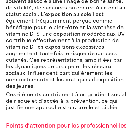
souvent associé à une image de bonne santé,
de vitalité, de vacances ou encore à un certain
statut social. L’exposition au soleil est
également fréquemment perçue comme
bénéfique pour le bien-être et la synthèse de
vitamine D. Si une exposition modérée aux UV
contribue effectivement à la production de
vitamine D, les expositions excessives
augmentent toutefois le risque de cancers
cutanés. Ces représentations, amplifiées par
les dynamiques de groupe et les réseaux
sociaux, influencent particulièrement les
comportements et les pratiques d’exposition
des jeunes.
Ces éléments contribuent à un gradient social
de risque et d’accès à la prévention, ce qui
justifie une approche structurelle et ciblée.
Points d’attention pour les professionnel·les