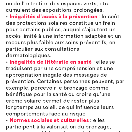
ou de l’entretien des espaces verts, etc.
cumulent des expositions prolongées.
•
Inégalités d’accès à la prévention
: le coût
des protections solaires constitue un frein
pour certains publics, auquel s’ajoutent un
accès limité à une information adaptée et un
recours plus faible aux soins préventifs, en
particulier aux consultations
dermatologiques.
•
Inégalités de littératie en santé
: elles se
traduisent par une compréhension et une
appropriation inégale des messages de
prévention. Certaines personnes peuvent, par
exemple, percevoir le bronzage comme
bénéfique pour la santé ou croire qu’une
crème solaire permet de rester plus
longtemps au soleil, ce qui influence leurs
comportements face au risque.
•
Normes sociales et culturelles
: elles
participent à la valorisation du bronzage,