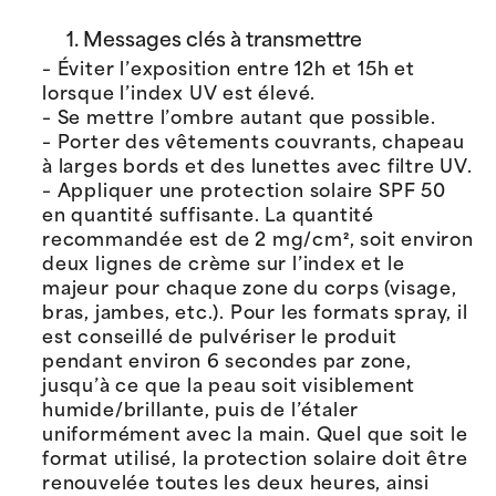
1. Messages clés à transmettre
– Éviter l’exposition entre 12h et 15h et
lorsque l’index UV est élevé.
– Se mettre l’ombre autant que possible.
– Porter des vêtements couvrants, chapeau
à larges bords et des lunettes avec filtre UV.
– Appliquer une protection solaire SPF 50
en quantité suffisante. La quantité
recommandée est de 2 mg/cm², soit environ
deux lignes de crème sur l’index et le
majeur pour chaque zone du corps (visage,
bras, jambes, etc.). Pour les formats spray, il
est conseillé de pulvériser le produit
pendant environ 6 secondes par zone,
jusqu’à ce que la peau soit visiblement
humide/brillante, puis de l’étaler
uniformément avec la main. Quel que soit le
format utilisé, la protection solaire doit être
renouvelée toutes les deux heures, ainsi