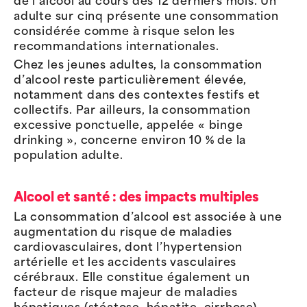
de l’alcool au cours des 12 derniers mois. Un
adulte sur cinq présente une consommation
considérée comme à risque selon les
recommandations internationales.
Chez les jeunes adultes, la consommation
d’alcool reste particulièrement élevée,
notamment dans des contextes festifs et
collectifs. Par ailleurs, la consommation
excessive ponctuelle, appelée « binge
drinking », concerne environ 10 % de la
population adulte.
Alcool et santé : des impacts multiples
La consommation d’alcool est associée à une
augmentation du risque de maladies
cardiovasculaires, dont l’hypertension
artérielle et les accidents vasculaires
cérébraux. Elle constitue également un
facteur de risque majeur de maladies