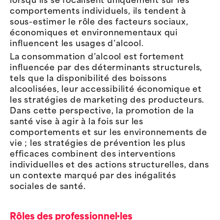
lorsqu’ils se focalisent uniquement sur les
comportements individuels, ils tendent à
sous-estimer le rôle des facteurs sociaux,
économiques et environnementaux qui
influencent les usages d’alcool.
La consommation d’alcool est fortement
influencée par des déterminants structurels,
tels que la disponibilité des boissons
alcoolisées, leur accessibilité économique et
les stratégies de marketing des producteurs.
Dans cette perspective, la promotion de la
santé vise à agir à la fois sur les
comportements et sur les environnements de
vie ; les stratégies de prévention les plus
efficaces combinent des interventions
individuelles et des actions structurelles, dans
un contexte marqué par des inégalités
sociales de santé.
Rôles des professionnel·les