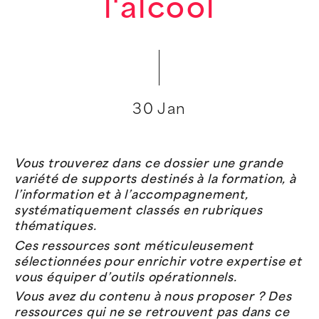
l'alcool
30 Jan
Vous trouverez dans ce dossier une grande
variété de supports destinés à la formation, à
l’information et à l’accompagnement,
systématiquement classés en rubriques
thématiques.
Ces ressources sont méticuleusement
sélectionnées pour enrichir votre expertise et
vous équiper d’outils opérationnels.
Vous avez du contenu à nous proposer ?
Des
ressources qui ne se retrouvent pas dans ce