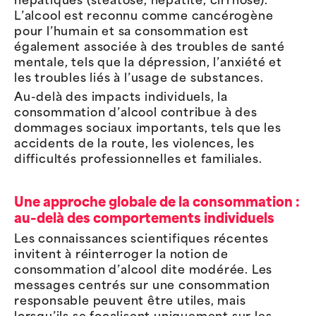
hépatiques (stéatose, hépatite, cirrhose).
L’alcool est reconnu comme cancérogène
pour l’humain et sa consommation est
également associée à des troubles de santé
mentale, tels que la dépression, l’anxiété et
les troubles liés à l’usage de substances.
Au-delà des impacts individuels, la
consommation d’alcool contribue à des
dommages sociaux importants, tels que les
accidents de la route, les violences, les
difficultés professionnelles et familiales.
Une approche globale de la consommation :
au-delà des comportements individuels
Les connaissances scientifiques récentes
invitent à réinterroger la notion de
consommation d’alcool dite modérée. Les
messages centrés sur une consommation
responsable peuvent être utiles, mais