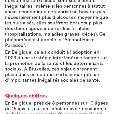
consommation d’alcool sont socialement
inégalitaires : même si les personnes à statut
socio-économique défavorisé ne boivent pas
nécessairement plus d’alcool en moyenne que
les plus aisés, elles souffrent beaucoup plus
des dommages sanitaires liés à l’alcool
(hospitalisations, maladies graves, décès). Ce
phénomène est appelé le “Alcohol Harm
Paradox”.
En Belgique, cela a conduit à l’adoption en
2023 d’une stratégie interfédérale fondée sur
la promotion de la santé et les déterminants
sociaux. A Bruxelles, ces enjeux prennent
place dans un contexte urbain marqué par
d’importantes inégalités sociales de santé.
Quelques chiffres
En Belgique, près de 8 personnes sur 10 âgées
de 15 ans et plus ont déclaré avoir consommé