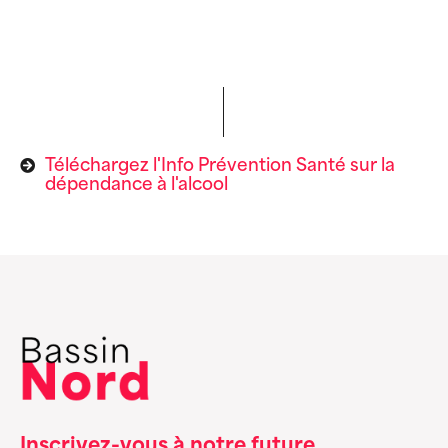
Téléchargez l'Info Prévention Santé sur la
dépendance à l'alcool
Inscrivez-vous à notre future