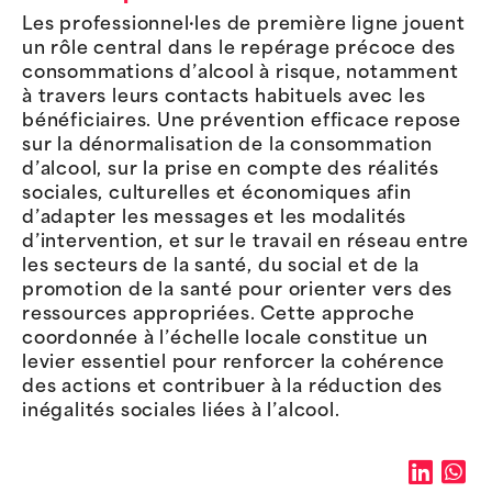
Les professionnel·les de première ligne jouent
un rôle central dans le repérage précoce des
consommations d’alcool à risque, notamment
à travers leurs contacts habituels avec les
bénéficiaires. Une prévention efficace repose
sur la dénormalisation de la consommation
d’alcool, sur la prise en compte des réalités
sociales, culturelles et économiques afin
d’adapter les messages et les modalités
d’intervention, et sur le travail en réseau entre
les secteurs de la santé, du social et de la
promotion de la santé pour orienter vers des
ressources appropriées. Cette approche
coordonnée à l’échelle locale constitue un
levier essentiel pour renforcer la cohérence
des actions et contribuer à la réduction des
inégalités sociales liées à l’alcool.