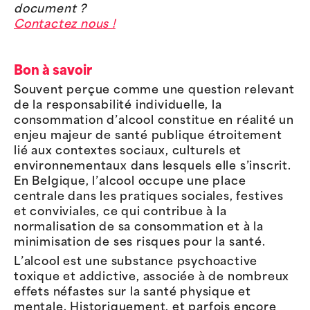
document ?
Contactez nous !
Bon à savoir
Souvent perçue comme une question relevant
de la responsabilité individuelle, la
consommation d’alcool constitue en réalité un
enjeu majeur de santé publique étroitement
lié aux contextes sociaux, culturels et
environnementaux dans lesquels elle s’inscrit.
En Belgique, l’alcool occupe une place
centrale dans les pratiques sociales, festives
et conviviales, ce qui contribue à la
normalisation de sa consommation et à la
minimisation de ses risques pour la santé.
L’alcool est une substance psychoactive
toxique et addictive, associée à de nombreux
effets néfastes sur la santé physique et
mentale. Historiquement, et parfois encore