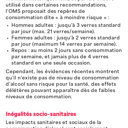
utilisé dans certaines recommandations,
l’OMS proposait des repères de
consommation dite « à moindre risque » :
Hommes adultes : jusqu’à 3 verres standard
par jour (max. 21 verres/semaine).
Femmes adultes : jusqu’à 2 verres standard
par jour (maximum 14 verres par semaine).
Repos : au moins 2 jours sans consommation
par semaine, et jamais plus de 4 verres
standard en une seule occasion.
Cependant, les évidences récentes montrent
qu’il n’existe pas de niveau de consommation
d’alcool sans risque pour la santé, des effets
délétères pouvant apparaître dès de faibles
niveaux de consommation.
Inégalités socio-sanitaires
Les impacts sanitaires et sociaux de la