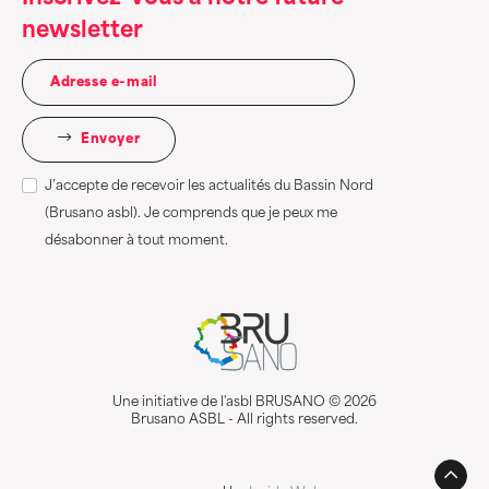
newsletter
Envoyer
J’accepte de recevoir les actualités du Bassin Nord
(Brusano asbl). Je comprends que je peux me
désabonner à tout moment.
Une initiative de l'asbl BRUSANO © 2026
Brusano ASBL - All rights reserved.