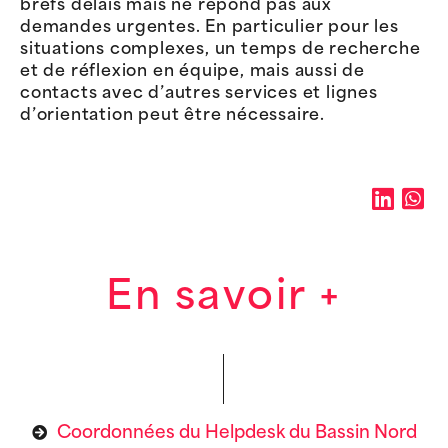
brefs délais mais ne répond pas aux
demandes urgentes. En particulier pour les
situations complexes, un temps de recherche
et de réflexion en équipe, mais aussi de
contacts avec d’autres services et lignes
d’orientation peut être nécessaire.
En savoir +
Coordonnées du Helpdesk du Bassin Nord