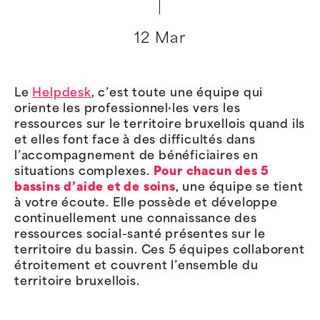
12 Mar
Le
Helpdesk
, c’est toute une équipe qui
oriente les professionnel·les vers les
ressources sur le territoire bruxellois quand ils
et elles font face à des difficultés dans
l’accompagnement de bénéficiaires en
situations complexes.
Pour chacun des 5
bassins d’aide et de soins
, une équipe se tient
à votre écoute. Elle possède et développe
continuellement une connaissance des
ressources social-santé présentes sur le
territoire du bassin. Ces 5 équipes collaborent
étroitement et couvrent l’ensemble du
territoire bruxellois.