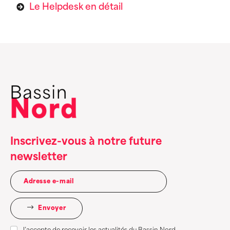
Le Helpdesk en détail
Inscrivez-vous à notre future
newsletter
Envoyer