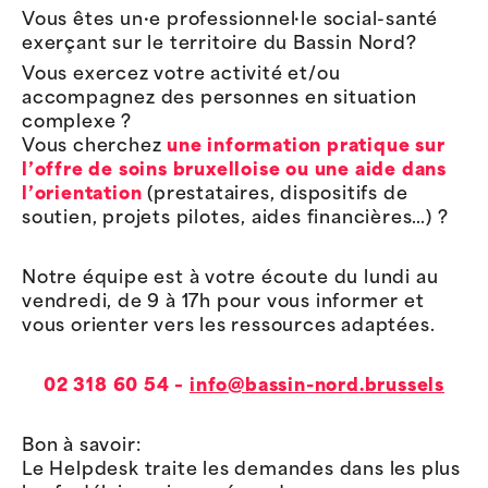
Vous êtes un·e professionnel·le social-santé
exerçant sur le territoire du Bassin Nord?
Vous exercez votre activité et/ou
accompagnez des personnes en situation
complexe ?
Vous cherchez
une information pratique sur
l’offre de soins bruxelloise ou une aide dans
l’orientation
(prestataires, dispositifs de
soutien, projets pilotes, aides financières…) ?
Notre équipe est à votre écoute du lundi au
vendredi, de 9 à 17h pour vous informer et
vous orienter vers les ressources adaptées.
02 318 60 54 –
info@bassin-nord.brussels
Bon à savoir:
Le Helpdesk traite les demandes dans les plus