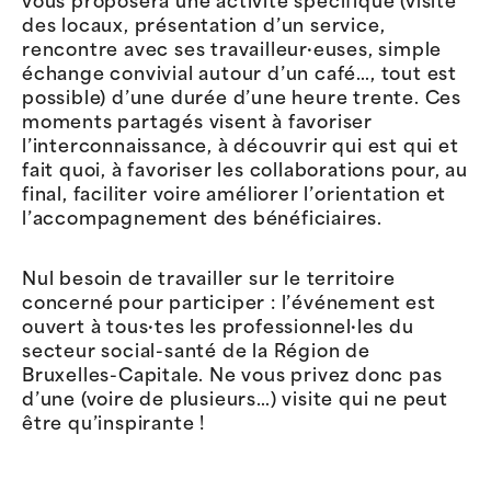
vous proposera une activité spécifique (visite
des locaux, présentation d’un service,
rencontre avec ses travailleur·euses, simple
échange convivial autour d’un café…, tout est
possible) d’une durée d’une heure trente. Ces
moments partagés visent à favoriser
l’interconnaissance, à découvrir qui est qui et
fait quoi, à favoriser les collaborations pour, au
final, faciliter voire améliorer l’orientation et
l’accompagnement des bénéficiaires.
Nul besoin de travailler sur le territoire
concerné pour participer : l’événement est
ouvert à tous·tes les professionnel·les du
secteur social-santé de la Région de
Bruxelles-Capitale. Ne vous privez donc pas
d’une (voire de plusieurs…) visite qui ne peut
être qu’inspirante !