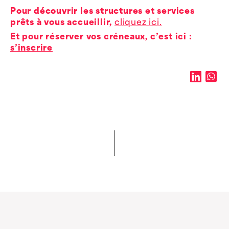
Pour découvrir les structures et services
prêts à vous accueillir,
cliquez ici
.
Et pour réserver vos créneaux, c’est ici :
s’inscrire