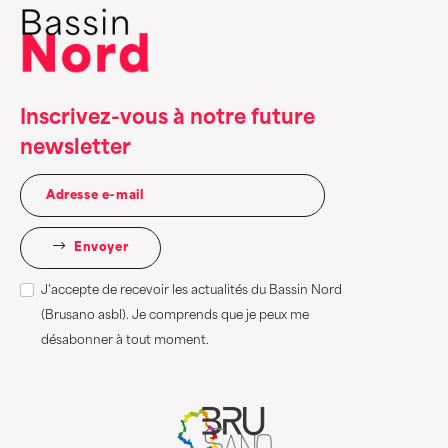
Inscrivez-vous à notre future
newsletter
Envoyer
J’accepte de recevoir les actualités du Bassin Nord
(Brusano asbl). Je comprends que je peux me
désabonner à tout moment.