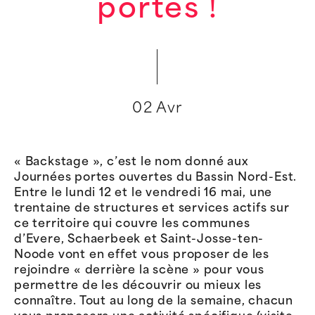
portes !
02 Avr
« Backstage », c’est le nom donné aux
Journées portes ouvertes du Bassin Nord-Est.
Entre le lundi 12 et le vendredi 16 mai, une
trentaine de structures et services actifs sur
ce territoire qui couvre les communes
d’Evere, Schaerbeek et Saint-Josse-ten-
Noode vont en effet vous proposer de les
rejoindre « derrière la scène » pour vous
permettre de les découvrir ou mieux les
connaître. Tout au long de la semaine, chacun