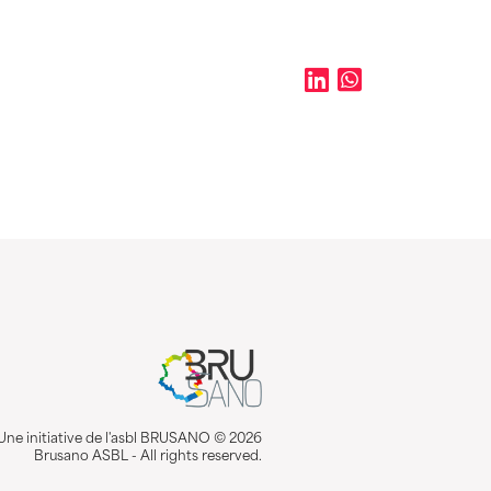
Une initiative de l'asbl BRUSANO © 2026
Brusano ASBL - All rights reserved.