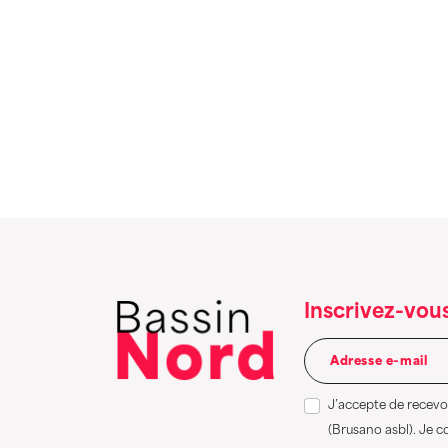
Inscrivez-vous
J’accepte de recevoi
(Brusano asbl). Je 