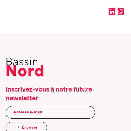
Inscrivez-vous à notre future
newsletter
Envoyer