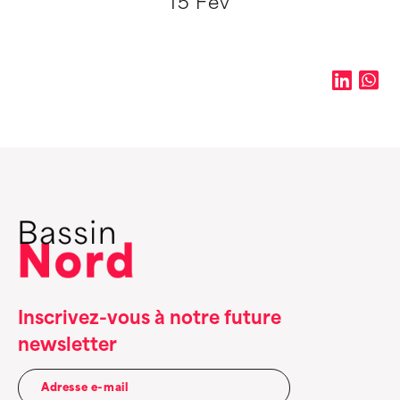
15 Fév
Inscrivez-vous à notre future
newsletter