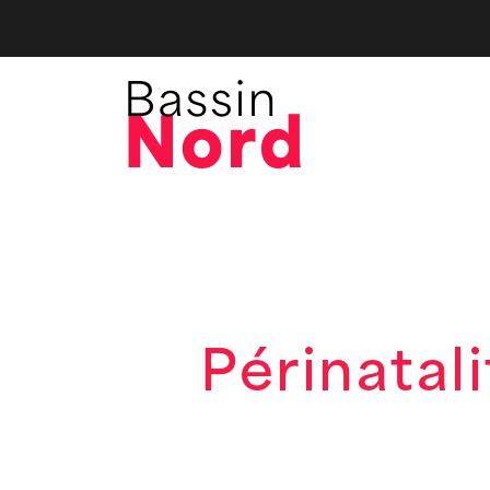
Périnatali