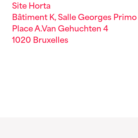
Site Horta
Bâtiment K, Salle Georges Primo
Place A.Van Gehuchten 4
1020 Bruxelles