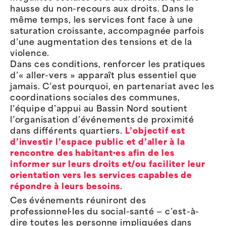
hausse du non-recours aux droits. Dans le
même temps, les services font face à une
saturation croissante, accompagnée parfois
d’une augmentation des tensions et de la
violence.
Dans ces conditions, renforcer les pratiques
d’« aller-vers » apparaît plus essentiel que
jamais. C’est pourquoi, en partenariat avec les
coordinations sociales des communes,
l’équipe d’appui au Bassin Nord soutient
l’organisation d’événements de proximité
dans différents quartiers.
L’objectif est
d’investir l’espace public et d’aller à la
rencontre des habitant·es afin de les
informer sur leurs droits et/ou faciliter leur
orientation vers les services capables de
répondre à leurs besoins
.
Ces événements réuniront des
professionnel·les du social-santé — c’est-à-
dire toutes les personne impliquées dans