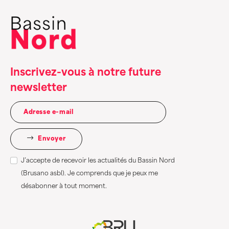
Inscrivez-vous à notre future
newsletter
Envoyer
J’accepte de recevoir les actualités du Bassin Nord
(Brusano asbl). Je comprends que je peux me
désabonner à tout moment.