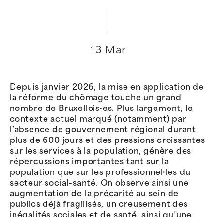
13 Mar
Depuis janvier 2026, la mise en application de
la réforme du chômage touche un grand
nombre de Bruxellois·es. Plus largement, le
contexte actuel marqué (notamment) par
l’absence de gouvernement régional durant
plus de 600 jours et des pressions croissantes
sur les services à la population, génère des
répercussions importantes tant sur la
population que sur les professionnel·les du
secteur social-santé. On observe ainsi une
augmentation de la précarité au sein de
publics déjà fragilisés, un creusement des
inégalités sociales et de santé, ainsi qu’une