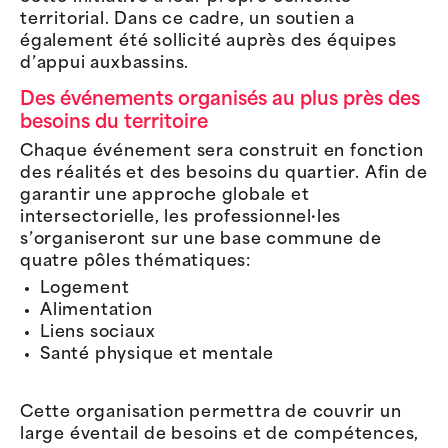
territorial. Dans ce cadre, un soutien a
également été sollicité auprès des équipes
d’appui auxbassins.
Des événements organisés au plus près des
besoins du territoire
Chaque événement sera construit en fonction
des réalités et des besoins du quartier. Afin de
garantir une approche globale et
intersectorielle, les professionnel·les
s’organiseront sur une base commune de
quatre pôles thématiques:
Logement
Alimentation
Liens sociaux
Santé physique et mentale
Cette organisation permettra de couvrir un
large éventail de besoins et de compétences,