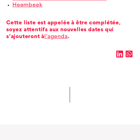
Heembeek
Cette liste est appelée à être complétée,
soyez attentifs aux nouvelles dates qui
s’ajouteront à
l’agenda
.