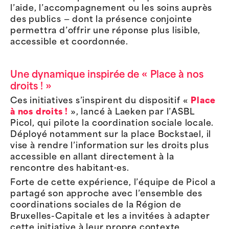
l’aide, l’accompagnement ou les soins auprès
des publics — dont la présence conjointe
permettra d’offrir une réponse plus lisible,
accessible et coordonnée.
Une dynamique inspirée de « Place à nos
droits ! »
Ces initiatives s’inspirent du dispositif «
Place
à nos droits !
», lancé à Laeken par l’ASBL
Picol, qui pilote la coordination sociale locale.
Déployé notamment sur la place Bockstael, il
vise à rendre l’information sur les droits plus
accessible en allant directement à la
rencontre des habitant·es.
Forte de cette expérience, l’équipe de Picol a
partagé son approche avec l’ensemble des
coordinations sociales de la Région de
Bruxelles-Capitale et les a invitées à adapter
cette initiative à leur propre contexte