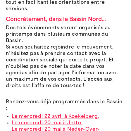
tout en facilitant les orientations entre
services.
Concrètement, dans le Bassin Nord…
Des tels événements seront organisés au
printemps dans plusieurs communes du
Bassin.
Si vous souhaitez rejoindre le mouvement,
n’hésitez pas à prendre contact avec la
coordination sociale qui porte le projet. Et
n’oubliez pas de noter la date dans vos
agendas afin de partager l’information avec
un maximum de vos contacts. L’accès aux
droits est l’affaire de tous·tes !
Rendez-vous déjà programmés dans le Bassin
:
Le mercredi 22 avril à Koekelberg.
Le mercredi 20 mai à Jette.
Le mercredi 20 mai à Neder-Over-