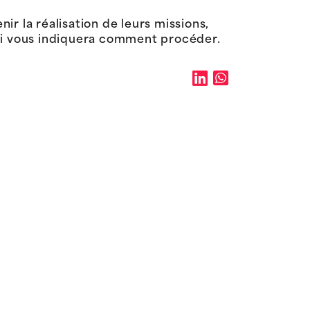
ir la réalisation de leurs missions,
i vous indiquera comment procéder.