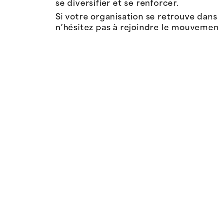
se diversifier et se renforcer.
Si votre organisation se retrouve dans 
n’hésitez pas à rejoindre le mouveme