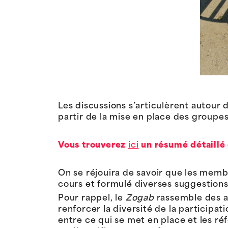
Les discussions s’articulèrent autour d
partir de la mise en place des groupes
Vous trouverez
ici
un résumé détaillé 
On se réjouira de savoir que les mem
cours et formulé diverses suggestions
Pour rappel, le
Zogab
rassemble des ac
renforcer la diversité de la participat
entre ce qui se met en place et les ré