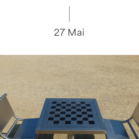
27 Mai