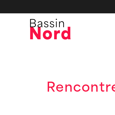
Rencontr