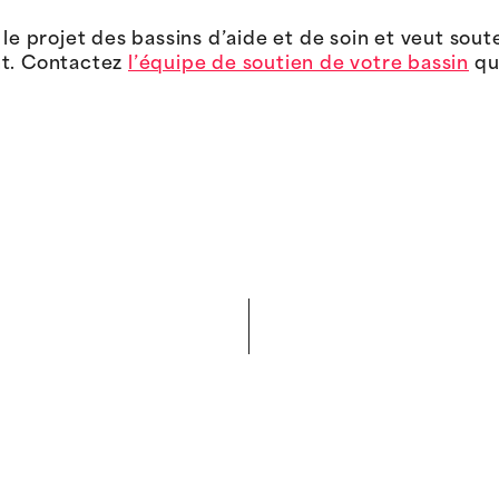
le projet des bassins d’aide et de soin et veut souten
nt. Contactez
l’équipe de soutien de votre bassin
qu