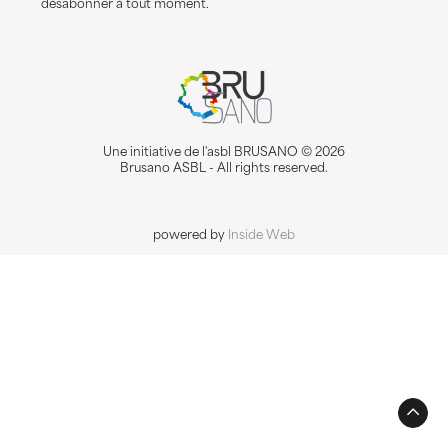
désabonner à tout moment.
Une initiative de l'asbl BRUSANO © 2026
Brusano ASBL - All rights reserved.
powered by
Inside Web