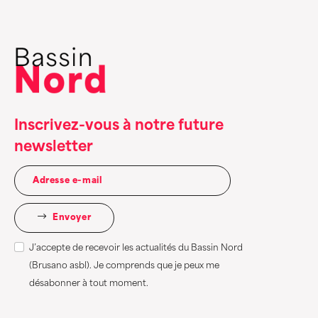
Inscrivez-vous à notre future
newsletter
Envoyer
J’accepte de recevoir les actualités du Bassin Nord
(Brusano asbl). Je comprends que je peux me
désabonner à tout moment.