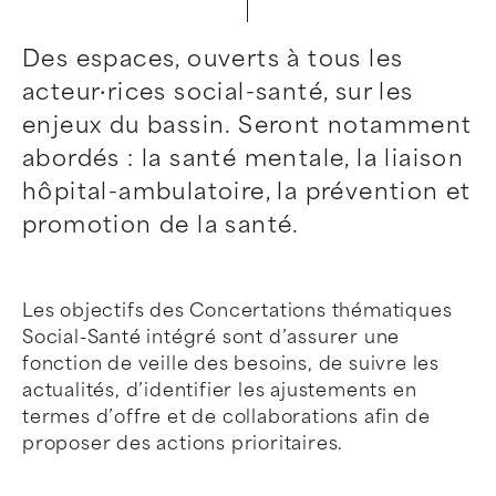
Des espaces, ouverts à tous les
acteur·rices social-santé, sur les
enjeux du bassin. Seront notamment
abordés : la santé mentale, la liaison
hôpital-ambulatoire, la prévention et
promotion de la santé.
Les objectifs des Concertations thématiques
Social-Santé intégré sont d’assurer une
fonction de veille des besoins, de suivre les
actualités, d’identifier les ajustements en
termes d’offre et de collaborations afin de
proposer des actions prioritaires.