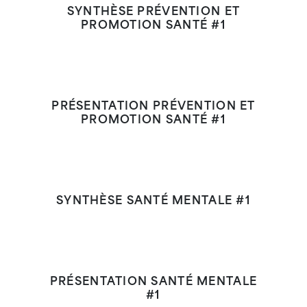
SYNTHÈSE PRÉVENTION ET
PROMOTION SANTÉ #1
PRÉSENTATION PRÉVENTION ET
PROMOTION SANTÉ #1
SYNTHÈSE SANTÉ MENTALE #1
PRÉSENTATION SANTÉ MENTALE
#1