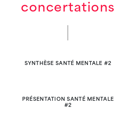
concertations
SYNTHÈSE SANTÉ MENTALE #2
PRÉSENTATION SANTÉ MENTALE
#2