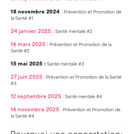
18 novembre 2024
:
Prévention et Promotion de
la Santé #1
24 janvier 2025 :
Santé mentale #2
14 mars 2025 :
Prévention et Promotion de la
Santé #2
15 mai 2025 :
Santé mentale #3
27 juin 2025
: Prévention et Promotion de la Santé
#3
12 septembre 2025
: Santé mentale #4
14 novembre 2025
: Prévention et Promotion de
la Santé #4