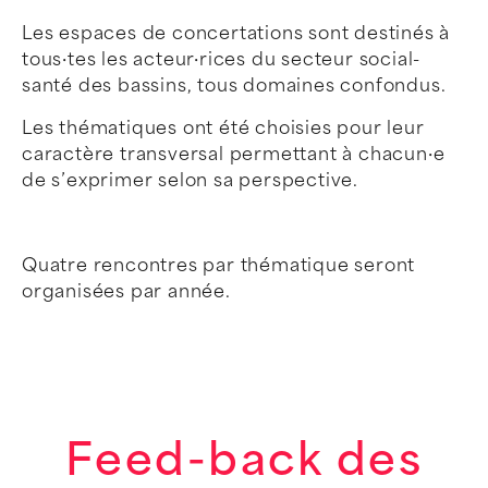
Les espaces de concertations sont destinés à
tous·tes les acteur·rices du secteur social-
santé des bassins, tous domaines confondus.
Les thématiques ont été choisies pour leur
caractère transversal permettant à chacun·e
de s’exprimer selon sa perspective.
Quatre rencontres par thématique seront
organisées par année.
Feed-back des