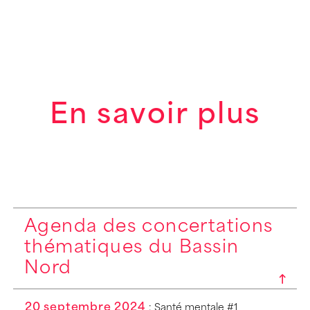
En savoir plus
Agenda des concertations
thématiques du Bassin
Nord
20 septembre 2024
: Santé mentale #1