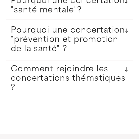
Pourquoi une concertation
"santé mentale"?
Pourquoi une concertation
"prévention et promotion
de la santé" ?
Comment rejoindre les
concertations thématiques
?