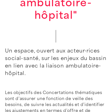
ambulatoire-
hôpital"
Un espace, ouvert aux acteur·rices
social-santé, sur les enjeux du bassin
en lien avec la liaison ambulatoire-
hôpital.
Les objectifs des Concertations thématiques
sont d’assurer une fonction de veille des
besoins, de suivre les actualités et d’identifier
les ajustements en termes d’offre et de