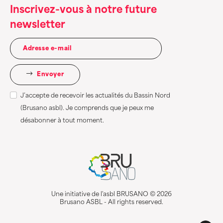
Inscrivez-vous à notre future
newsletter
Envoyer
J’accepte de recevoir les actualités du Bassin Nord
(Brusano asbl). Je comprends que je peux me
désabonner à tout moment.
Une initiative de l'asbl BRUSANO © 2026
Brusano ASBL - All rights reserved.