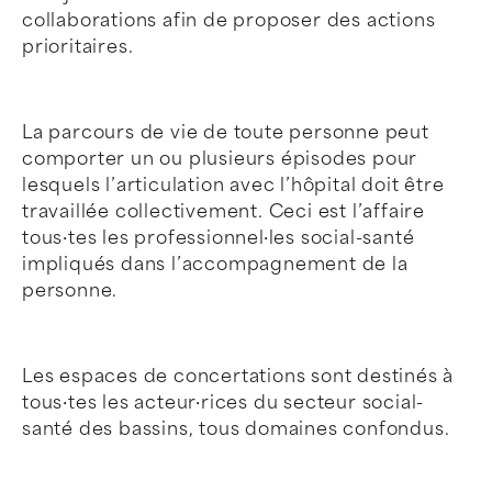
collaborations afin de proposer des actions
prioritaires.
La parcours de vie de toute personne peut
comporter un ou plusieurs épisodes pour
lesquels l’articulation avec l’hôpital doit être
travaillée collectivement. Ceci est l’affaire
tous·tes les professionnel·les social-santé
impliqués dans l’accompagnement de la
personne.
Les espaces de concertations sont destinés à
tous·tes les acteur·rices du secteur social-
santé des bassins, tous domaines confondus.