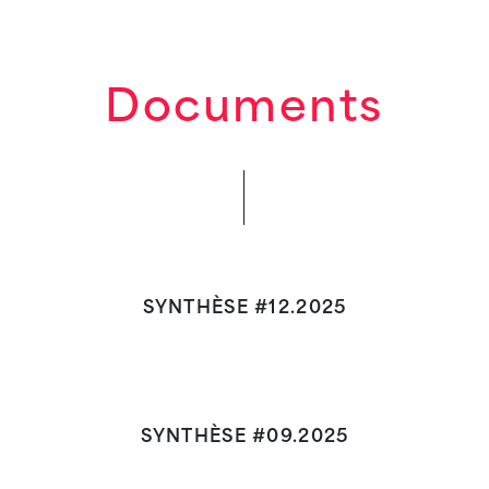
Documents
SYNTHÈSE #12.2025
SYNTHÈSE #09.2025