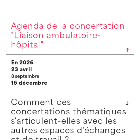
Agenda de la concertation
"Liaison ambulatoire-
hôpital"
En 2026
23 avril
8 septembre
15 décembre
Comment ces
concertations thématiques
s'articulent-elles avec les
autres espaces d'échanges