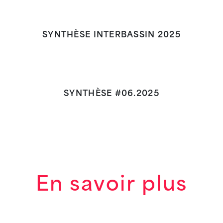
SYNTHÈSE INTERBASSIN 2025
SYNTHÈSE #06.2025
En savoir plus