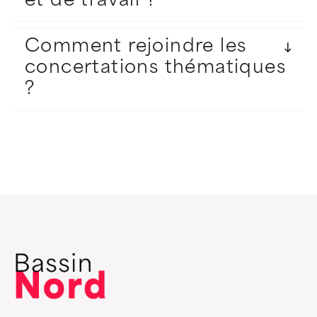
et de travail ?
Comment rejoindre les
concertations thématiques
?