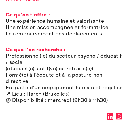
Ce qu’on t’offre :
Une expérience humaine et valorisante
Une mission accompagnée et formatrice
Le remboursement des déplacements
Ce que l’on recherche :
Professionnel(le) du secteur psycho / éducatif
/ social
(étudiant(e), actif(ve) ou retraité(e))
Formé(e) à l’écoute et à la posture non
directive
En quête d’un engagement humain et régulier
📍 Lieu : Haren (Bruxelles)
🕘 Disponibilité : mercredi (9h30 à 11h30)