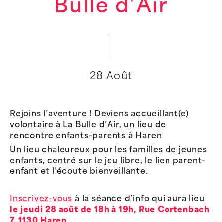
Bulle d’Air
28 Août
Rejoins l’aventure ! Deviens accueillant(e)
volontaire à La Bulle d’Air, un lieu de
rencontre enfants-parents à Haren
Un lieu chaleureux pour les familles de jeunes
enfants, centré sur le jeu libre, le lien parent-
enfant et l’écoute bienveillante.
Inscrivez-vous
à la séance d’info qui aura lieu
le jeudi 28 août de 18h à 19h, Rue Cortenbach
7, 1130 Haren