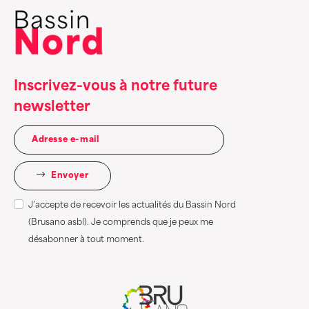
Inscrivez-vous à notre future
newsletter
Envoyer
J’accepte de recevoir les actualités du Bassin Nord
(Brusano asbl). Je comprends que je peux me
désabonner à tout moment.