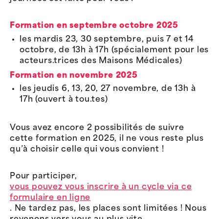
Formation en septembre octobre 2025
les mardis 23, 30 septembre, puis 7 et 14
octobre, de 13h à 17h (spécialement pour les
acteurs.trices des Maisons Médicales)
Formation en novembre 2025
les jeudis 6, 13, 20, 27 novembre, de 13h à
17h (ouvert à tou.tes)
Vous avez encore 2 possibilités de suivre
cette formation en 2025, il ne vous reste plus
qu’à choisir celle qui vous convient !
Pour participer,
vous pouvez vous inscrire à un cycle via ce
formulaire en ligne
. Ne tardez pas, les places sont limitées ! Nous