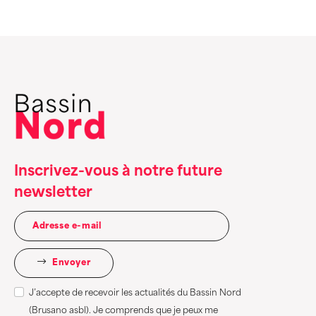
Inscrivez-vous à notre future
newsletter
Envoyer
J’accepte de recevoir les actualités du Bassin Nord
(Brusano asbl). Je comprends que je peux me