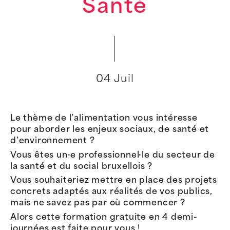
Santé
04 Juil
Le thème de l’alimentation vous intéresse
pour aborder les enjeux sociaux, de santé et
d’environnement ?
Vous êtes un·e professionnel·le du secteur de
la santé et du social bruxellois ?
Vous souhaiteriez mettre en place des projets
concrets adaptés aux réalités de vos publics,
mais ne savez pas par où commencer ?
Alors cette formation gratuite en 4 demi-
journées est faite pour vous !