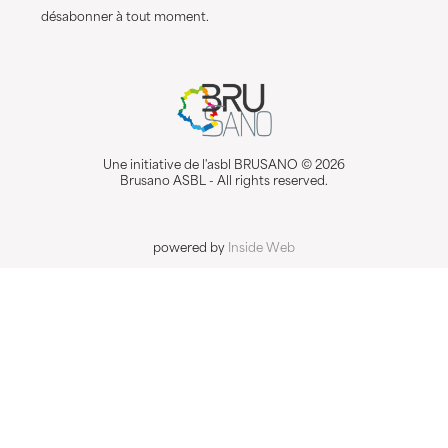
désabonner à tout moment.
Une initiative de l'asbl BRUSANO © 2026
Brusano ASBL - All rights reserved.
powered by
Inside Web