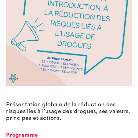
Présentation globale de la réduction des
risques liés à l’usage des drogues, ses valeurs,
principes et actions.
Programme