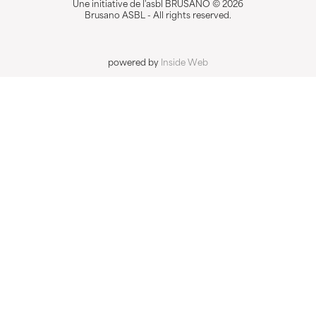
Une initiative de l'asbl BRUSANO © 2026
Brusano ASBL - All rights reserved.
powered by
Inside Web