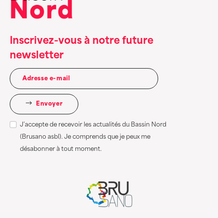
Inscrivez-vous à notre future
newsletter
Envoyer
J’accepte de recevoir les actualités du Bassin Nord
(Brusano asbl). Je comprends que je peux me
désabonner à tout moment.