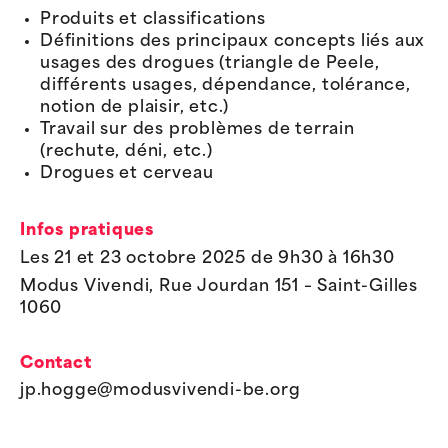
Produits et classifications
Définitions des principaux concepts liés aux
usages des drogues (triangle de Peele,
différents usages, dépendance, tolérance,
notion de plaisir, etc.)
Travail sur des problèmes de terrain
(rechute, déni, etc.)
Drogues et cerveau
Infos pratiques
Les 21 et 23 octobre 2025 de 9h30 à 16h30
Modus Vivendi, Rue Jourdan 151 – Saint-Gilles
1060
Contact
jp.hogge@modusvivendi-be.org