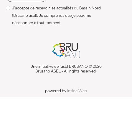
J’accepte de recevoir les actualités du Bassin Nord
(Brusano asbl). Je comprends que je peux me
désabonner à tout moment.
Une initiative de l'asbl BRUSANO © 2026
Brusano ASBL - All rights reserved.
powered by
Inside Web