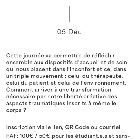
05 Déc
Cette journée va permettre de réfléchir
ensemble aux dispositifs d’accueil et de soin
qui nous placent dans l’inconfort et ce, dans
un triple mouvement : celui du thérapeute,
celui du patient et celui de l’environnement.
Comment arriver à une transformation
nécessaire par notre liberté créative des
aspects traumatiques inscrits à même le
corps ?
Inscription via le lien, QR Code ou courriel.
PAF: 100€ / 50€ pour les étudiant.e.s et sans-