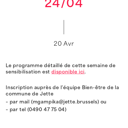
24/04
20 Avr
Le programme détaillé de cette semaine de
sensibilisation est
disponible ici
.
Inscription auprès de l’équipe Bien-être de la
commune de Jette
– par mail (mgampika@jette.brussels) ou
– par tel (0490 47 75 04)