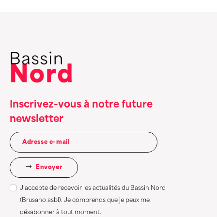
Inscrivez-vous à notre future
newsletter
Envoyer
J’accepte de recevoir les actualités du Bassin Nord
(Brusano asbl). Je comprends que je peux me
désabonner à tout moment.