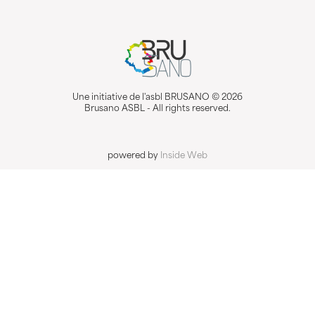
Une initiative de l'asbl BRUSANO © 2026
Brusano ASBL - All rights reserved.
powered by
Inside Web