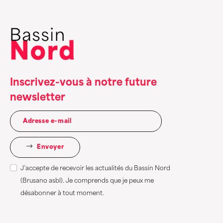
Inscrivez-vous à notre future
newsletter
Envoyer
J’accepte de recevoir les actualités du Bassin Nord
(Brusano asbl). Je comprends que je peux me
désabonner à tout moment.