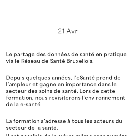
21 Avr
Le partage des données de santé en pratique
via le Réseau de Santé Bruxellois.
Depuis quelques années, l’eSanté prend de
l’ampleur et gagne en importance dans le
secteur des soins de santé. Lors de cette
formation, nous revisiterons l’environnement
de la e-santé.
La formation s’adresse à tous les acteurs du
secteur de la santé.