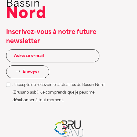
Inscrivez-vous à notre future
newsletter
Envoyer
J’accepte de recevoir les actualités du Bassin Nord
(Brusano asbl). Je comprends que je peux me
désabonner à tout moment.