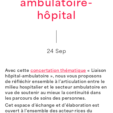
ambulatoire-
hôpital
24 Sep
Avec cette
concertation thématique
« Liaison
hôpital-ambulatoire », nous vous proposons
de réfléchir ensemble à l’articulation entre le
milieu hospitalier et le secteur ambulatoire en
vue de soutenir au mieux la continuité dans
les parcours de soins des personnes.
Cet espace d’échange et d’élaboration est
ouvert à l’ensemble des acteur·rices du