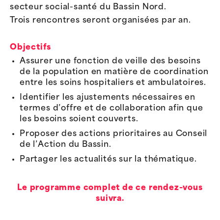
secteur social-santé du Bassin
Nord
.
Trois rencontres seront organisées par an.
Objectifs
Assurer une fonction de veille des besoins
de la population en matière de coordination
entre les soins hospitaliers et ambulatoires.
Identifier les ajustements nécessaires en
termes d’offre et de collaboration afin que
les besoins soient couverts.
Proposer des actions prioritaires au Conseil
de l’Action du Bassin.
Partager les actualités sur la thématique.
Le programme complet de ce rendez-vous
suivra.