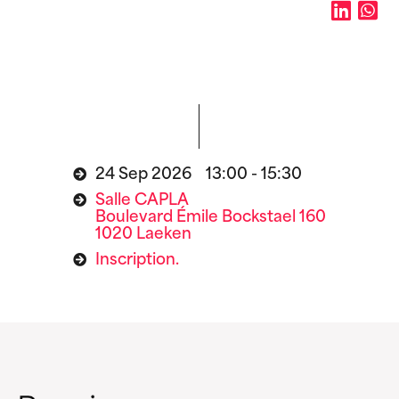
24 Sep 2026 13:00 - 15:30
Salle CAPLA
Boulevard Émile Bockstael 160
1020 Laeken
Inscription.