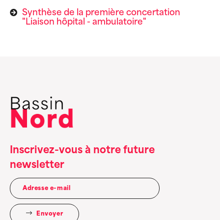
Synthèse de la première concertation
"Liaison hôpital - ambulatoire"
Inscrivez-vous à notre future
newsletter
Envoyer