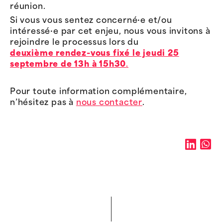
réunion.
Si vous vous sentez concerné·e et/ou
intéressé·e par cet enjeu, nous vous invitons à
rejoindre le processus lors du
deuxième rendez-vous fixé le jeudi 25
septembre de 13h à 15h30
.
Pour toute information complémentaire,
n’hésitez pas à
nous contacter
.