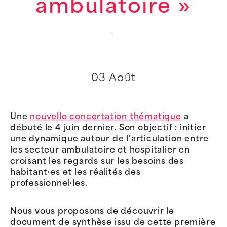
ambulatoire »
03 Août
Une
nouvelle concertation thématique
a
débuté le 4 juin dernier. Son objectif : initier
une dynamique autour de l’articulation entre
les secteur ambulatoire et hospitalier en
croisant les regards sur les besoins des
habitant·es et les réalités des
professionnel·les.
Nous vous proposons de découvrir le
document de synthèse issu de cette première